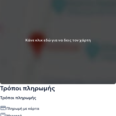
Κάνε κλικ εδώ για να δεις τον χάρτη
Τρόποι πληρωμής
Τρόποι πληρωμής
Πληρωμή με κάρτα
Μετρητά