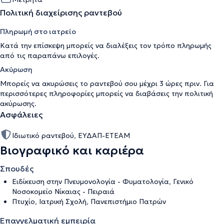
Πολιτική διαχείρισης ραντεβού
Πληρωμή στο ιατρείο
Κατά την επίσκεψη μπορείς να διαλέξεις τον τρόπο πληρωμής
από τις παραπάνω επιλογές.
Ακύρωση
Μπορείς να ακυρώσεις το ραντεβού σου μέχρι 3 ώρες πριν. Για
περισσότερες πληροφορίες μπορείς να διαβάσεις την
πολιτική
ακύρωσης
.
Ασφάλειες
Ιδιωτικό ραντεβού, ΕΥΔΑΠ-ΕΤΕΑΜ
Βιογραφικό και καριέρα
Σπουδές
Ειδίκευση στην Πνευμονολογία - Φυματολογία, Γενικό
Νοσοκομείο Νίκαιας - Πειραιά
Πτυχίο, Ιατρική Σχολή, Πανεπιστήμιο Πατρών
Επαγγελματική εμπειρία