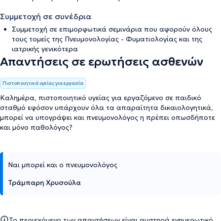
Συμμετοχή σε συνέδρια
Συμμετοχή σε επιμορφωτικά σεμινάρια που αφορούν όλους
τους τομείς της Πνευμονολογίας - Φυματιολογίας και της
ιατρικής γενικότερα
Απαντήσεις σε ερωτήσεις ασθενών
Πιστοποιητικά υγείας για εργασία
Καλημέρα, πιστοποιητικό υγείας για εργαζόμενο σε παιδικό
σταθμό εφόσον υπάρχουν όλα τα απαραίτητα δικαιολογητικά,
μπορεί να υπογράψει και πνευμονολόγος η πρέπει οπωσδήποτε
και μόνο παθολόγος?
Ναι μπορεί και ο πνευμονολόγος
Τράμπαρη Χρυσούλα
Το περιεχόμενο των απαντήσεων είναι αυστηρά ενημερωτικό