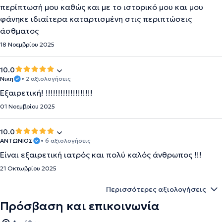
περίπτωσή μου καθώς και με το ιστορικό μου και μου
φάνηκε ιδιαίτερα καταρτισμένη στις περιπτώσεις
άσθματος
18 Νοεμβρίου 2025
10.0
Νικη
• 2 αξιολογήσεις
Εξαιρετική! !!!!!!!!!!!!!!!!!!!
01 Νοεμβρίου 2025
10.0
ΑΝΤΩΝΙΟΣ
• 6 αξιολογήσεις
Είναι εξαιρετική ιατρός και πολύ καλός άνθρωπος !!!
21 Οκτωβρίου 2025
Περισσότερες αξιολογήσεις
Πρόσβαση και επικοινωνία