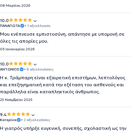
08 Μαρτίου 2026
10.0
ΠΑΝΑΓΙΩΤΑ
• 1 αξιολόγηση
Μου ενέπνευσε εμπιστοσύνη, απάντησε με υπομονή σε
όλες τις απορίες μου.
03 Ιανουαρίου 2026
10.0
ΑΝΤΩΝΙΟΣ
• 6 αξιολογήσεις
Η κ. Τράμπαρη είναι εξαιρετική επιστήμων, λεπτολόγος
και επεξηγηματική κατά την εξέταση του ασθενούς και
παράλληλα είναι καταπληκτικός άνθρωπος.
25 Νοεμβρίου 2025
9.4
Κατερίνα
• 2 αξιολογήσεις
Η γιατρός υπήρξε ευγενική, συνεπής, σχολαστική ως την