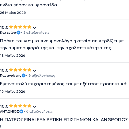
ενδιαφέρον και φροντίδα.
26 Μαΐου 2026
10.0
Κατερίνα
• 2 αξιολογήσεις
Πρόκειται για μια πνευμονολόγο η οποία σε κερδίζει με
την συμπεριφορά της και την σχολαστικότητά της.
18 Μαΐου 2026
10.0
Παναγιώτης
• 3 αξιολογήσεις
Έμεινα πολύ ευχαριστημένος και με εξέτασε προσεκτικά
16 Μαΐου 2026
10.0
ΑΝΤΩΝΙΟΣ
• 6 αξιολογήσεις
Η ΓΙΑΤΡΌΣ ΕΊΝΑΙ ΕΞΑΙΡΕΤΙΚΗ ΕΠΙΣΤΗΜΩΝ ΚΑΙ ΑΝΘΡΩΠΟΣ
!