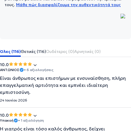
τους.
Μάθε πώς διασφαλίζουμε την αυθεντικότητά τους
Όλες (116)
Θετικές (116)
Ουδέτερες (0)
Αρνητικές (0)
10.0
ΑΝΤΩΝΙΟΣ
• 6 αξιολογήσεις
Είναι άνθρωπος και επιστήμων με ενσυναίσθηση, πλήρη
επαγγελματική αρτιότητα και εμπνέει ιδιαίτερη
εμπιστοσύνη.
24 Ιουνίου 2026
10.0
Υπακοή
• 1 αξιολόγηση
Η γιατρός είναι τόσο καλός άνθρωπος, δείχνει