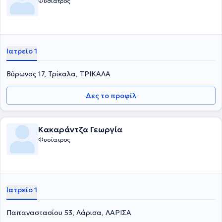
Φυσίατρος
Ιατρείο 1
Βύρωνος 17, Τρίκαλα, ΤΡΙΚΑΛΑ
Δες το προφίλ
Κακαράντζα Γεωργία
Φυσίατρος
Ιατρείο 1
Παπαναστασίου 53, Λάρισα, ΛΑΡΙΣΑ