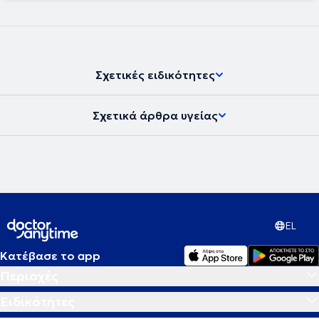
Σχετικές ειδικότητες
Σχετικά άρθρα υγείας
EL
Κατέβασε το app
Περιοχές
Ειδικότητες