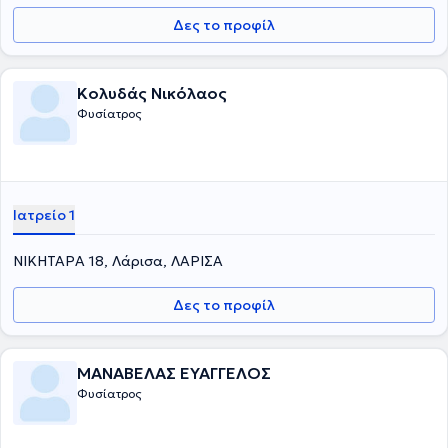
Δες το προφίλ
Κολυδάς Νικόλαος
Φυσίατρος
Ιατρείο 1
ΝΙΚΗΤΑΡΑ 18, Λάρισα, ΛΑΡΙΣΑ
Δες το προφίλ
ΜΑΝΑΒΕΛΑΣ ΕΥΑΓΓΕΛΟΣ
Φυσίατρος