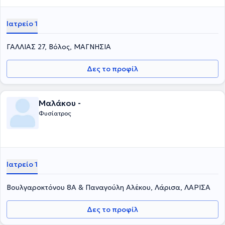
Ιατρείο 1
ΓΑΛΛΙΑΣ 27, Βόλος, ΜΑΓΝΗΣΙΑ
Δες το προφίλ
Μαλάκου -
Φυσίατρος
Ιατρείο 1
Βουλγαροκτόνου 8Α & Παναγούλη Αλέκου, Λάρισα, ΛΑΡΙΣΑ
Δες το προφίλ