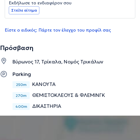
Εκδήλωσε το ενδιαφέρον σου
Στείλε αίτημα
Είστε ο ειδικός; Πάρτε τον έλεγχο του προφίλ σας
Πρόσβαση
Βύρωνος 17, Τρίκαλα, Νομός Τρικάλων
Parking
ΚΑΝΟΥΤΑ
250m
ΘΕΜΙΣΤΟΚΛΕΟΥΣ & ΦΛΕΜΙΝΓΚ
270m
ΔΙΚΑΣΤΗΡΙΑ
400m