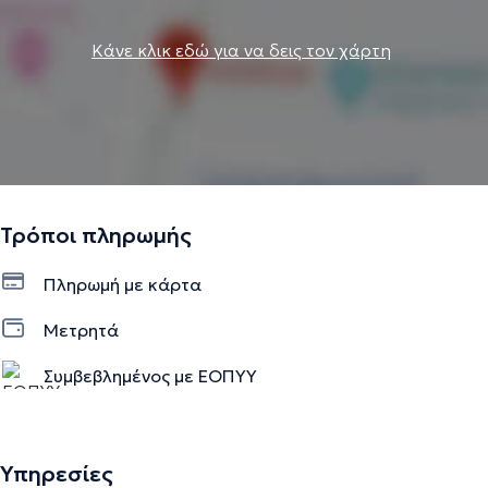
Κάνε κλικ εδώ για να δεις τον χάρτη
Τρόποι πληρωμής
Πληρωμή με κάρτα
Μετρητά
Συμβεβλημένος με ΕΟΠΥΥ
Υπηρεσίες