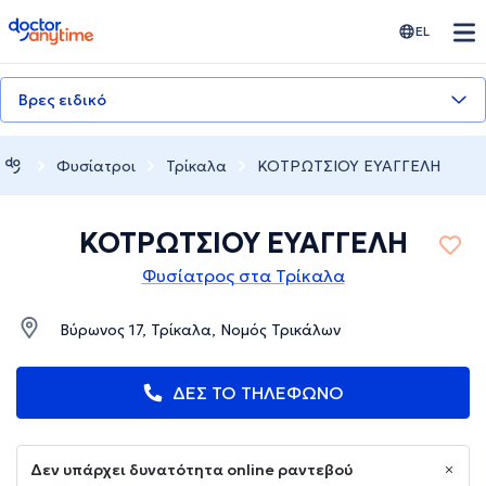
doctoranytime
EL
Βρες ειδικό
Φυσίατροι
Τρίκαλα
ΚΟΤΡΩΤΣΙΟΥ ΕΥΑΓΓΕΛΗ
ΚΟΤΡΩΤΣΙΟΥ ΕΥΑΓΓΕΛΗ
Φυσίατρος στα Τρίκαλα
Βύρωνος 17, Τρίκαλα, Νομός Τρικάλων
ΔΕΣ ΤΟ ΤΗΛΕΦΩΝΟ
Δεν υπάρχει δυνατότητα online ραντεβού