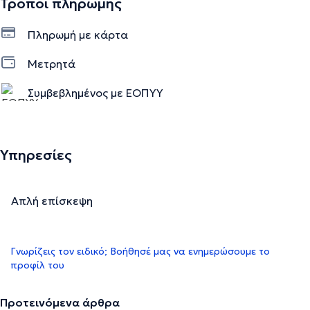
Τρόποι πληρωμής
Πληρωμή με κάρτα
Μετρητά
Συμβεβλημένος με ΕΟΠΥΥ
Υπηρεσίες
Απλή επίσκεψη
Γνωρίζεις τον ειδικό; Βοήθησέ μας να ενημερώσουμε το
προφίλ του
Προτεινόμενα άρθρα