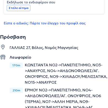
Εκδήλωσε το ενδιαφέρον σου
Στείλε αίτημα
Είστε ο ειδικός; Πάρτε τον έλεγχο του προφίλ σας
Πρόσβαση
ΓΑΛΛΙΑΣ 27, Βόλος, Νομός Μαγνησίας
Λεωφορείο
ΚΩΝΣΤΑΝΤΑ ΝΟ2->ΠΑΝΕΠΙΣΤΗΜΙΟ, ΝΟ3-
170m
>ΑΝΑΥΡΟΣ, ΝΟ4->ΑΗΔΟΝΟΦΩΛΙΕΣ/ΑΓ.
ΟΝΟΥΦΡΙΟΣ, ΝΟ9->ΧΙΛΙΑΔΟΥ/ΜΕΛΙΣΣΑΤΙΚΑ,
ΝΟ15->ΑΝΑΥΡΟΣ
ΕΡΜΟΥ ΝΟ2->ΠΑΝΕΠΙΣΤΗΜΙΟ, ΝΟ4-
210m
>ΑΗΔΟΝΟΦΩΛΙΕΣ/ΑΓ. ΟΝΟΥΦΡΙΟΣ, ΝΟ6
(ΤΕΡΜΑ), ΝΟ7->ΑΛΛΗ ΜΕΡΙΑ, ΝΟ9-
>ΧΙΛΙΑΔΟΥ/ΜΕΛΙΣΣΑΤΙΚΑ, ΝΟ49->ΑΓ.