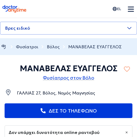
doctoranytime
EL
Βρες ειδικό
Φυσίατροι
Βόλος
ΜΑΝΑΒΕΛΑΣ ΕΥΑΓΓΕΛΟΣ
ΜΑΝΑΒΕΛΑΣ ΕΥΑΓΓΕΛΟΣ
Φυσίατρος στον Βόλο
ΓΑΛΛΙΑΣ 27, Βόλος, Νομός Μαγνησίας
ΔΕΣ ΤΟ ΤΗΛΕΦΩΝΟ
Δεν υπάρχει δυνατότητα online ραντεβού