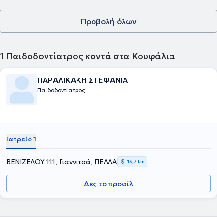
Προβολή όλων
1
Παιδοδοντίατρος κοντά στα Κουφάλια
ΠΑΡΑΛΙΚΑΚΗ ΣΤΕΦΑΝΙΑ
Παιδοδοντίατρος
Ιατρείο 1
ΒΕΝΙΖΕΛΟΥ 111, Γιαννιτσά, ΠΕΛΛΑ
13,7 km
Δες το προφίλ