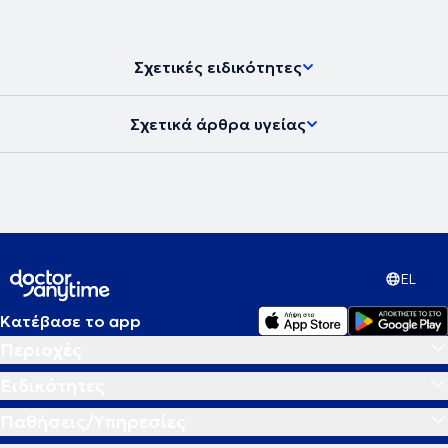
Σχετικές ειδικότητες
Σχετικά άρθρα υγείας
EL
Κατέβασε το app
Περιοχές
Ειδικότητες
Παθήσεις/Υπηρεσίες