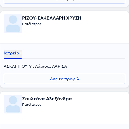
ΡΙΖΟΥ-ΣΑΚΕΛΛΑΡΗ ΧΡΥΣΗ
Παιδίατρος
Ιατρείο 1
ΑΣΚΛΗΠΙΟΥ 41, Λάρισα, ΛΑΡΙΣΑ
Δες το προφίλ
Σουλτάνα Αλεξάνδρα
Παιδίατρος