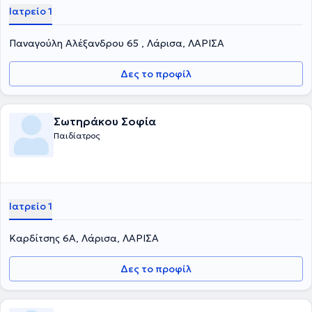
Ιατρείο 1
Παναγούλη Αλέξανδρου 65 , Λάρισα, ΛΑΡΙΣΑ
Δες το προφίλ
Σωτηράκου Σοφία
Παιδίατρος
Ιατρείο 1
Καρδίτσης 6Α, Λάρισα, ΛΑΡΙΣΑ
Δες το προφίλ