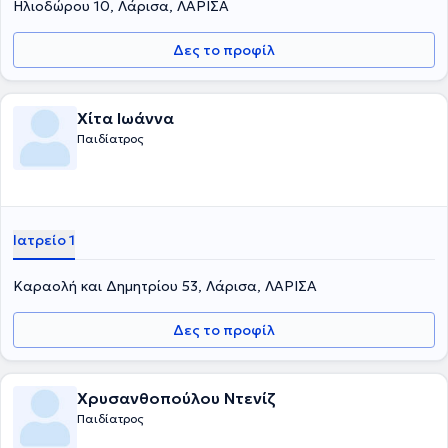
Ηλιοδώρου 10, Λάρισα, ΛΑΡΙΣΑ
Δες το προφίλ
Χίτα Ιωάννα
Παιδίατρος
Ιατρείο 1
Καραολή και Δημητρίου 53, Λάρισα, ΛΑΡΙΣΑ
Δες το προφίλ
Χρυσανθοπούλου Ντενίζ
Παιδίατρος