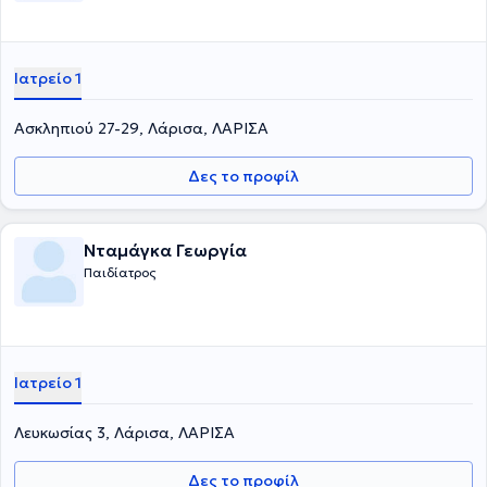
Ιατρείο 1
Ασκληπιού 27-29, Λάρισα, ΛΑΡΙΣΑ
Δες το προφίλ
Νταμάγκα Γεωργία
Παιδίατρος
Ιατρείο 1
Λευκωσίας 3, Λάρισα, ΛΑΡΙΣΑ
Δες το προφίλ