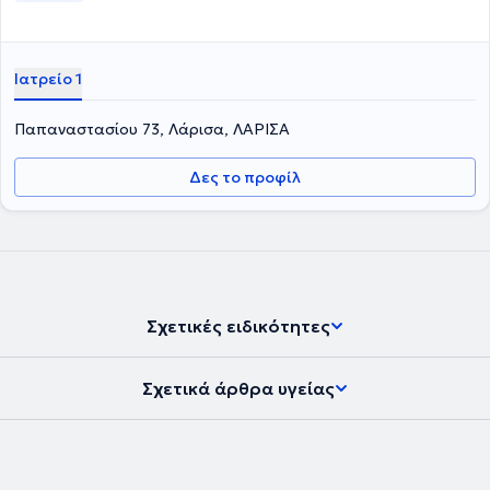
Ιατρείο 1
Παπαναστασίου 73, Λάρισα, ΛΑΡΙΣΑ
Δες το προφίλ
Σχετικές ειδικότητες
Σχετικά άρθρα υγείας