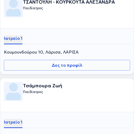
ΤΣΑΝΤΟΥΛΗ - ΚΟΥΡΚΟΥΤΑ ΑΛΕΞΑΝΔΡΑ
Παιδίατρος
Ιατρείο 1
Κουμουνδούρου 10, Λάρισα, ΛΑΡΙΣΑ
Δες το προφίλ
Τσάμπουρα Ζωή
Παιδίατρος
Ιατρείο 1