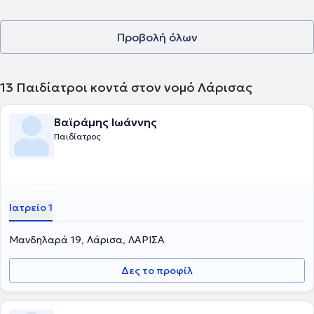
Προβολή όλων
13
Παιδίατροι κοντά στον νομό Λάρισας
Βαϊράμης Ιωάννης
Παιδίατρος
Ιατρείο 1
Μανδηλαρά 19, Λάρισα, ΛΑΡΙΣΑ
Δες το προφίλ