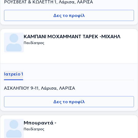
ΡΟΥΣΒΕΛΤ & ΚΩΛΕΤΤΗ 1, Λάρισα, ΛΑΡΙΣΑ
Δες το προφίλ
ΚΑΜΠΑΝΙ ΜΟΧΑΜΜΑΝΤ ΤΑΡΕΚ -ΜΙΧΑΗΛ
Παιδίατρος
Ιατρείο 1
ΑΣΚΛΗΠΙΟΥ 9-11, Λάρισα, ΛΑΡΙΣΑ
Δες το προφίλ
Μπουραντά -
Παιδίατρος