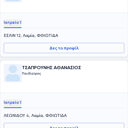
Ιατρείο 1
ΕΣΛΙΝ 12, Λαμία, ΦΘΙΩΤΙΔΑ
Δες το προφίλ
ΤΣΑΠΡΟΥΝΗΣ ΑΘΑΝΑΣΙΟΣ
Παιδίατρος
Ιατρείο 1
ΛΕΩΝΙΔΟΥ 4, Λαμία, ΦΘΙΩΤΙΔΑ