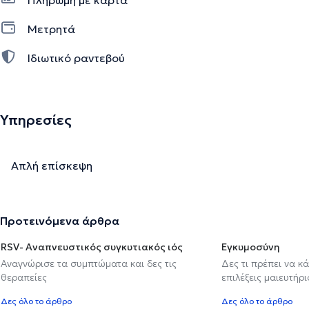
Μετρητά
Ιδιωτικό ραντεβού
Υπηρεσίες
Απλή επίσκεψη
Προτεινόμενα άρθρα
RSV- Αναπνευστικός συγκυτιακός ιός
Εγκυμοσύνη
Αναγνώρισε τα συμπτώματα και δες τις
Δες τι πρέπει να κ
θεραπείες
επιλέξεις μαιευτήρι
Δες όλο το άρθρο
Δες όλο το άρθρο