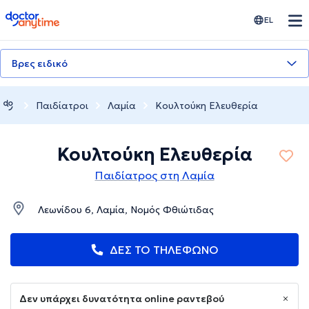
doctoranytime
EL
Βρες ειδικό
Παιδίατροι
Λαμία
Κουλτούκη Ελευθερία
Κουλτούκη Ελευθερία
Παιδίατρος στη Λαμία
Λεωνίδου 6, Λαμία, Νομός Φθιώτιδας
ΔΕΣ ΤΟ ΤΗΛΕΦΩΝΟ
Δεν υπάρχει δυνατότητα online ραντεβού