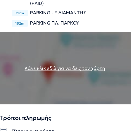
(PAID)
PARKING - Ε.ΔΙΑΜΑΝΤΗΣ
112m
PARKING ΠΛ. ΠΑΡΚΟΥ
182m
Κάνε κλικ εδώ για να δεις τον χάρτη
Τρόποι πληρωμής
Πληρωμή με κάρτα