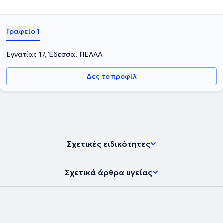
Γραφείο 1
Εγνατίας 17, Έδεσσα, ΠΕΛΛΑ
Δες το προφίλ
Σχετικές ειδικότητες
Σχετικά άρθρα υγείας