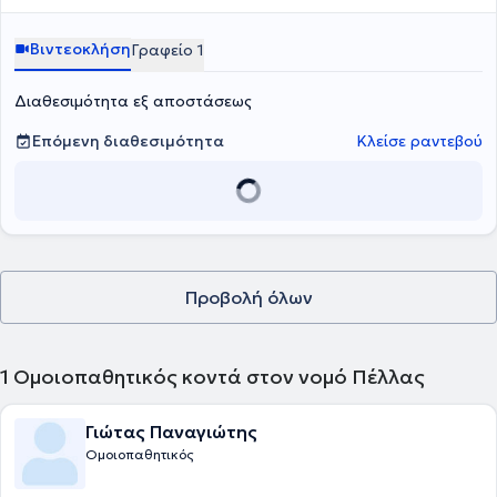
Βιντεοκλήση
Γραφείο 1
Διαθεσιμότητα εξ αποστάσεως
Επόμενη διαθεσιμότητα
Κλείσε ραντεβού
Προβολή όλων
1
Ομοιοπαθητικός κοντά στον νομό Πέλλας
Γιώτας Παναγιώτης
Ομοιοπαθητικός