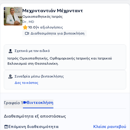
Μεχρνταντιάν Μέχρνταντ
Ομοιοπαθητικός Ιατρός
Dr., MD
|
10.0
4 αξιολογήσεις
Διαθεσιμότητα για βιντεοκλήση
Σχετικά με τον ειδικό
Ιατρός Ομοιοπαθητικής, Ορθομοριακής Ιατρικής και Ιατρικού
Βελονισμού στη Θεσσαλονίκη.
Συνεδρία μέσω βιντεοκλήσης
Δες το κόστος
Βιντεοκλήση
Γραφείο 1
Διαθεσιμότητα εξ αποστάσεως
Επόμενη διαθεσιμότητα
Κλείσε ραντεβού