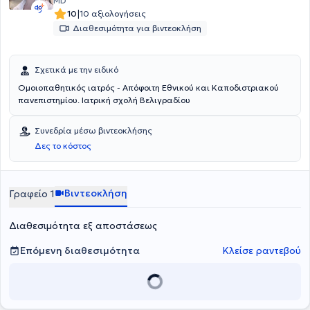
MD
|
10
10 αξιολογήσεις
Διαθεσιμότητα για βιντεοκλήση
Σχετικά με την ειδικό
Ομοιοπαθητικός ιατρός - Απόφοιτη Εθνικού και Καποδιστριακού
πανεπιστημίου. Ιατρική σχολή Βελιγραδίου
Συνεδρία μέσω βιντεοκλήσης
Δες το κόστος
Βιντεοκλήση
Γραφείο 1
Διαθεσιμότητα εξ αποστάσεως
Επόμενη διαθεσιμότητα
Κλείσε ραντεβού