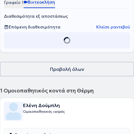
Βιντεοκλήση
Γραφείο 1
Διαθεσιμότητα εξ αποστάσεως
Επόμενη διαθεσιμότητα
Κλείσε ραντεβού
Προβολή όλων
1
Ομοιοπαθητικός κοντά στη Θέρμη
Ελένη Δούμπλη
Ομοιοπαθητικός ιατρός