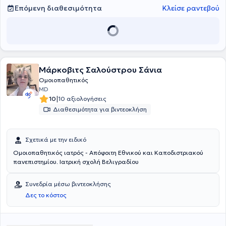
Επόμενη διαθεσιμότητα
Κλείσε ραντεβού
Μάρκοβιτς Σαλούστρου Σάνια
Ομοιοπαθητικός
MD
|
10
10 αξιολογήσεις
Διαθεσιμότητα για βιντεοκλήση
Σχετικά με την ειδικό
Ομοιοπαθητικός ιατρός - Απόφοιτη Εθνικού και Καποδιστριακού
πανεπιστημίου. Ιατρική σχολή Βελιγραδίου
Συνεδρία μέσω βιντεοκλήσης
Δες το κόστος