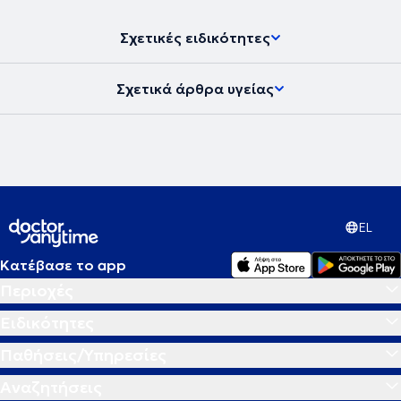
Σχετικές ειδικότητες
Σχετικά άρθρα υγείας
EL
Κατέβασε το app
Περιοχές
Ειδικότητες
Παθήσεις/Υπηρεσίες
Αναζητήσεις