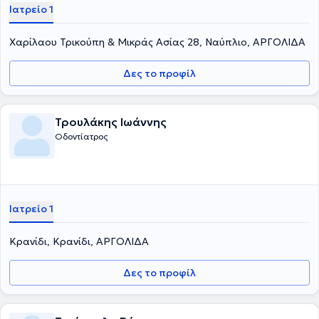
Ιατρείο 1
Χαρίλαου Τρικούπη & Μικράς Ασίας 28, Ναύπλιο, ΑΡΓΟΛΙΔΑ
Δες το προφίλ
Τρουλάκης Ιωάννης
Οδοντίατρος
Ιατρείο 1
Κρανίδι, Κρανίδι, ΑΡΓΟΛΙΔΑ
Δες το προφίλ