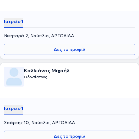
Ιατρείο 1
Νικηταρά 2, Ναύπλιο, ΑΡΓΟΛΙΔΑ
Δες το προφίλ
Καλλιάνος Μιχαήλ
Οδοντίατρος
Ιατρείο 1
Σπάρτης 10, Ναύπλιο, ΑΡΓΟΛΙΔΑ
Δες το προφίλ