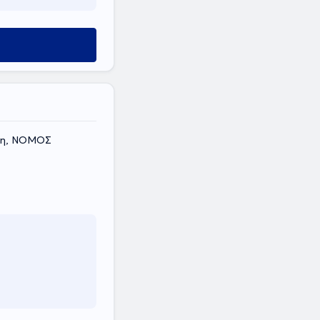
ίκη, ΝΟΜΟΣ