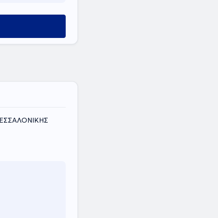
ΘΕΣΣΑΛΟΝΙΚΗΣ