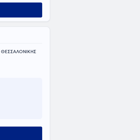
ΟΣ ΘΕΣΣΑΛΟΝΙΚΗΣ