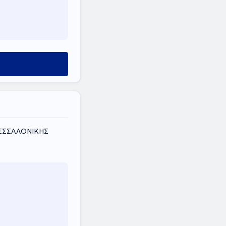
ΘΕΣΣΑΛΟΝΙΚΗΣ