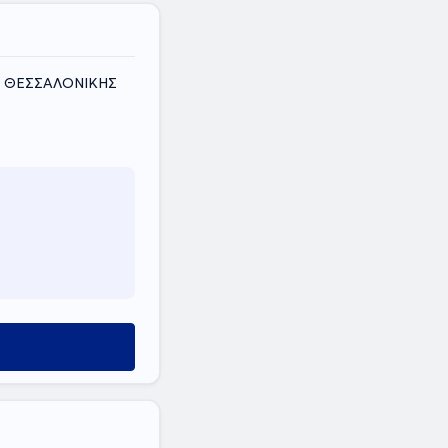
ΟΣ ΘΕΣΣΑΛΟΝΙΚΗΣ