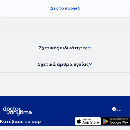
Δες το προφίλ
Σχετικές ειδικότητες
Σχετικά άρθρα υγείας
EL
Κατέβασε το app
Περιοχές