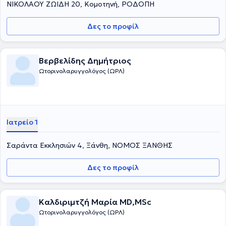
ΝΙΚΟΛΑΟΥ ΖΩΙΔΗ 20, Κομοτηνή, ΡΟΔΟΠΗ
Δες το προφίλ
Βερβελίδης Δημήτριος
Ωτορινολαρυγγολόγος (ΩΡΛ)
Ιατρείο 1
Σαράντα Εκκλησιών 4, Ξάνθη, ΝΟΜΟΣ ΞΑΝΘΗΣ
Δες το προφίλ
Καλδιριμτζή Μαρία MD,MSc
Ωτορινολαρυγγολόγος (ΩΡΛ)