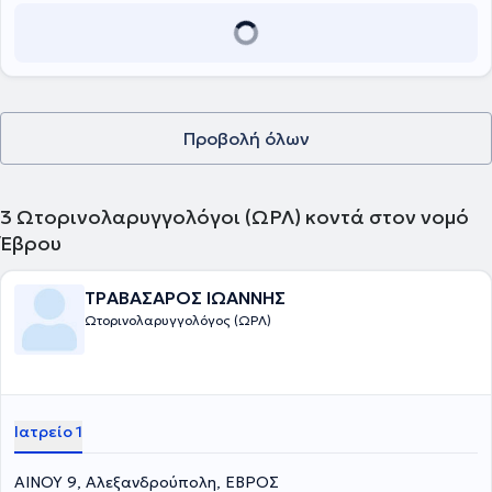
Προβολή όλων
3
Ωτορινολαρυγγολόγοι (ΩΡΛ) κοντά στον νομό
Έβρου
ΤΡΑΒΑΣΑΡΟΣ ΙΩΑΝΝΗΣ
Ωτορινολαρυγγολόγος (ΩΡΛ)
Ιατρείο 1
ΑΙΝΟΥ 9, Αλεξανδρούπολη, ΕΒΡΟΣ