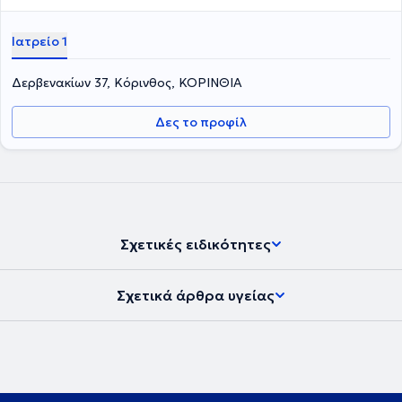
Ιατρείο 1
Δερβενακίων 37, Κόρινθος, ΚΟΡΙΝΘΙΑ
Δες το προφίλ
Σχετικές ειδικότητες
Σχετικά άρθρα υγείας