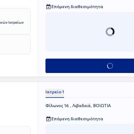
Επόμενη διαθεσιμότητα
Κλείσε ραντεβού
Ιατρείο 1
Φίλωνος 16 , Λιβαδειά, ΒΟΙΩΤΙΑ
Επόμενη διαθεσιμότητα