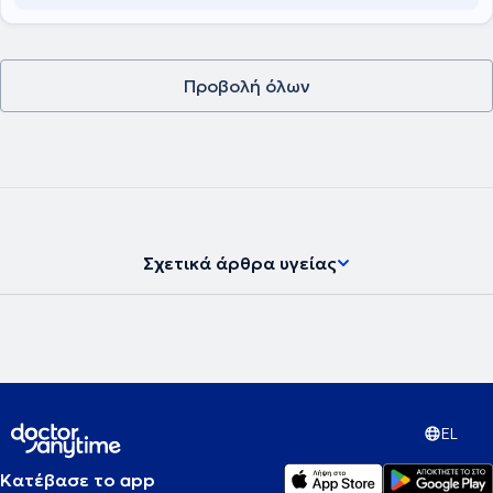
Προβολή όλων
Σχετικά άρθρα υγείας
EL
Κατέβασε το app