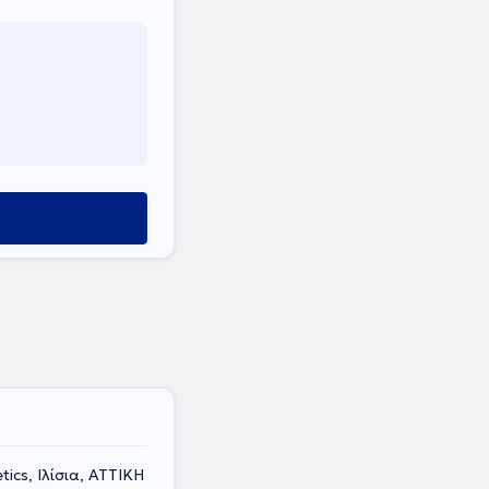
ics, Ιλίσια, ΑΤΤΙΚΗ