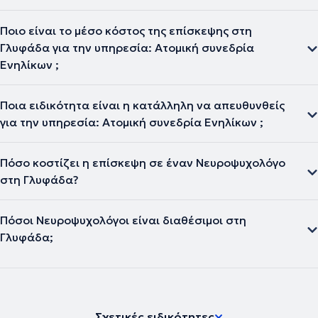
Ποιο είναι το μέσο κόστος της επίσκεψης στη
Γλυφάδα για την υπηρεσία: Ατομική συνεδρία
Ενηλίκων ;
Ποια ειδικότητα είναι η κατάλληλη να απευθυνθείς
για την υπηρεσία: Ατομική συνεδρία Ενηλίκων ;
Πόσο κοστίζει η επίσκεψη σε έναν Νευροψυχολόγο
στη Γλυφάδα?
Πόσοι Νευροψυχολόγοι είναι διαθέσιμοι στη
Γλυφάδα;
Σχετικές ειδικότητες