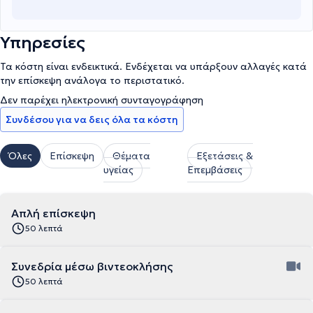
Υπηρεσίες
Τα κόστη είναι ενδεικτικά. Ενδέχεται να υπάρξουν αλλαγές κατά
την επίσκεψη ανάλογα το περιστατικό.
Δεν παρέχει ηλεκτρονική συνταγογράφηση
Συνδέσου για να δεις όλα τα κόστη
Όλες
Επίσκεψη
Θέματα
Εξετάσεις &
υγείας
Επεμβάσεις
Απλή επίσκεψη
50 λεπτά
Συνεδρία μέσω βιντεοκλήσης
50 λεπτά