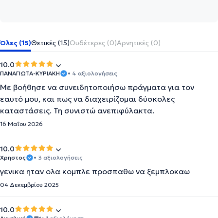
Όλες (15)
Θετικές (15)
Ουδέτερες (0)
Αρνητικές (0)
10.0
ΠΑΝΑΓΙΩΤΑ-ΚΥΡΙΑΚΗ
• 4 αξιολογήσεις
Με βοήθησε να συνειδητοποιήσω πράγματα για τον
εαυτό μου, και πως να διαχειρίζομαι δύσκολες
καταστάσεις. Τη συνιστώ ανεπιφύλακτα.
16 Μαΐου 2026
10.0
Χρηστος
• 3 αξιολογήσεις
γενικα ηταν ολα κομπλε προσπαθω να ξεμπλοκαω
04 Δεκεμβρίου 2025
10.0