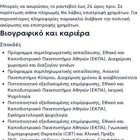
Μπορείς να ακυρώσεις το ραντεβού έως 24 ώρες πριν. Σε
περίπτωση online πληρωμής θα λάβεις επιστροφή χρημάτων. Για
περισσότερες πληροφορίες παρακαλώ διάβασε την
πολιτική
ακύρωσης και επιστροφής χρημάτων
.
Βιογραφικό και καριέρα
Σπουδές
Πρόγραμμα συμπληρωματικής εκπαίδευσης, Εθνικό και
Καποδιστριακό Πανεπιστήμιο Αθηνών (ΕΚΠΑ), Διαχείριση
χωρισμού και διαζυγίου γονέων
Πρόγραμμα συμπληρωματικής εκπαίδευσης, Ανοικτό
Πανεπιστήμιο Κύπρου, Διαχείριση χρόνου & αναβλητικότητα
Πιστοποιητικό εξειδικευμένης επιμόρφωσης, Εθνικό και
Καποδιστριακό Πανεπιστήμιο Αθηνών (ΕΚΠΑ), Ιατρική
Ψυχολογία
Πιστοποιητικό εξειδικευμένης επιμόρφωσης, Εθνικό και
Καποδιστριακό Πανεπιστήμιο Αθηνών (ΕΚΠΑ),
Εγκληματολογική ψυχολογία
Πιστοποιητικό εξειδικευμένης επιμόρφωσης, Εθνικό και
Καποδιστριακό Πανεπιστήμιο Αθηνών (ΕΚΠΑ), Γνωσιακή
Συμπεριφορική Θεραπεία (CBT) και Κλινική Πράξη