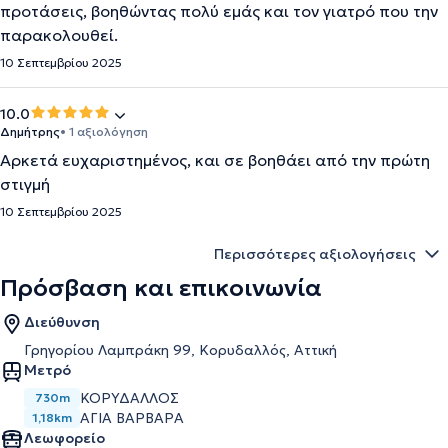
προτάσεις, βοηθώντας πολύ εμάς και τον γιατρό που την
παρακολουθεί.
10 Σεπτεμβρίου 2025
10.0
Δημήτρης
• 1 αξιολόγηση
Αρκετά ευχαριστημένος, και σε βοηθάει από την πρώτη
στιγμή
10 Σεπτεμβρίου 2025
Περισσότερες αξιολογήσεις
Πρόσβαση και επικοινωνία
Διεύθυνση
Γρηγορίου Λαμπράκη 99, Κορυδαλλός, Αττική
Μετρό
ΚΟΡΥΔΑΛΛΌΣ
730m
ΑΓΊΑ ΒΑΡΒΆΡΑ
1,18km
Λεωφορείο