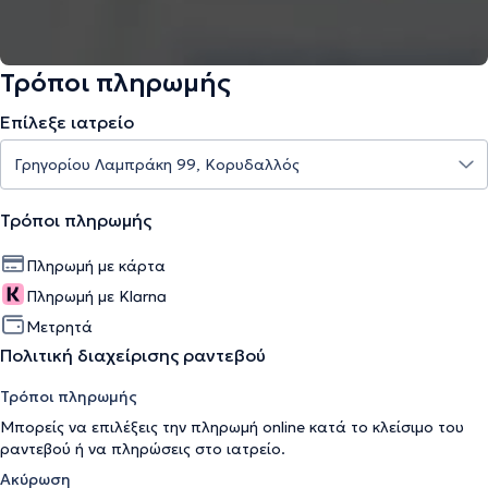
Τρόποι πληρωμής
Επίλεξε ιατρείο
Τρόποι πληρωμής
Πληρωμή με κάρτα
Πληρωμή με Klarna
Μετρητά
Πολιτική διαχείρισης ραντεβού
Τρόποι πληρωμής
Μπορείς να επιλέξεις την πληρωμή online κατά το κλείσιμο του
ραντεβού ή να πληρώσεις στο ιατρείο.
Ακύρωση