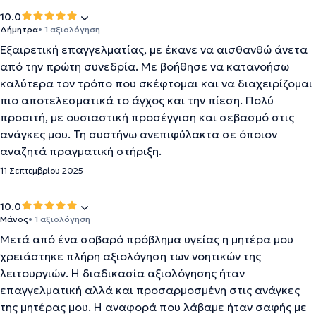
10.0
Δήμητρα
• 1 αξιολόγηση
Εξαιρετική επαγγελματίας, με έκανε να αισθανθώ άνετα
από την πρώτη συνεδρία. Με βοήθησε να κατανοήσω
καλύτερα τον τρόπο που σκέφτομαι και να διαχειρίζομαι
πιο αποτελεσματικά το άγχος και την πίεση. Πολύ
προσιτή, με ουσιαστική προσέγγιση και σεβασμό στις
ανάγκες μου. Τη συστήνω ανεπιφύλακτα σε όποιον
αναζητά πραγματική στήριξη.
11 Σεπτεμβρίου 2025
10.0
Μάνος
• 1 αξιολόγηση
Μετά από ένα σοβαρό πρόβλημα υγείας η μητέρα μου
χρειάστηκε πλήρη αξιολόγηση των νοητικών της
λειτουργιών. Η διαδικασία αξιολόγησης ήταν
επαγγελματική αλλά και προσαρμοσμένη στις ανάγκες
της μητέρας μου. Η αναφορά που λάβαμε ήταν σαφής με