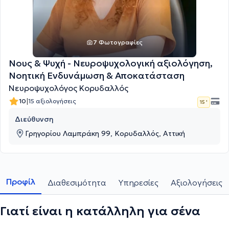
7 Φωτογραφίες
Νους & Ψυχή - Νευροψυχολογική αξιολόγηση,
Νοητική Ενδυνάμωση & Αποκατάσταση
Νευροψυχολόγος Κορυδαλλός
|
10
15 αξιολογήσεις
15 '
Διεύθυνση
Γρηγορίου Λαμπράκη 99, Κορυδαλλός, Αττική
Προφίλ
Διαθεσιμότητα
Υπηρεσίες
Αξιολογήσεις
Γιατί είναι η κατάλληλη για σένα