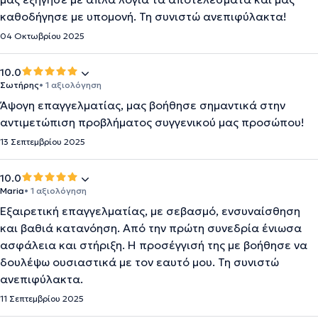
καθοδήγησε με υπομονή. Τη συνιστώ ανεπιφύλακτα!
04 Οκτωβρίου 2025
10.0
Σωτήρης
• 1 αξιολόγηση
Άψογη επαγγελματίας, μας βοήθησε σημαντικά στην
αντιμετώπιση προβλήματος συγγενικού μας προσώπου!
13 Σεπτεμβρίου 2025
10.0
Maria
• 1 αξιολόγηση
Εξαιρετική επαγγελματίας, με σεβασμό, ενσυναίσθηση
και βαθιά κατανόηση. Από την πρώτη συνεδρία ένιωσα
ασφάλεια και στήριξη. Η προσέγγισή της με βοήθησε να
δουλέψω ουσιαστικά με τον εαυτό μου. Τη συνιστώ
ανεπιφύλακτα.
11 Σεπτεμβρίου 2025