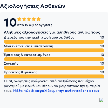
Αξιολογήσεις Ασθενών
10
Από 15 αξιολογήσεις
Αληθινές αξιολογήσεις για αληθινούς ανθρώπους
Διερεύνησε την περίπτωσή μου σε βάθος
10
Μου ενέπνευσε εμπιστοσύνη
10
Έμπειρος & καταρτισμένος
10
Συνεπής
10
Προσιτός & φιλικός
10
Οι αξιολογήσεις γράφονται από ανθρώπους που είχαν
ραντεβού με ειδικό και θέλουν να μοιραστούν την εμπειρία
τους.
Μάθε πώς διασφαλίζουμε την αυθεντικότητά τους