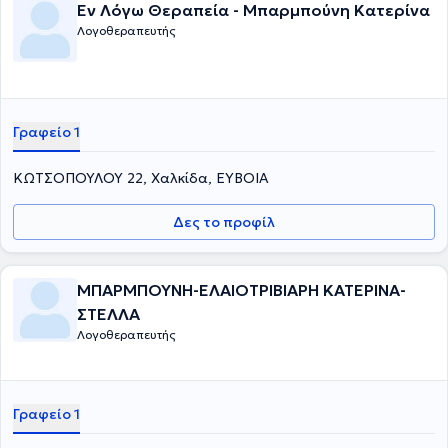
Εν Λόγω Θεραπεία - Μπαρμπούνη Κατερίνα
Λογοθεραπευτής
Γραφείο 1
ΚΩΤΣΟΠΟΥΛΟΥ 22, Χαλκίδα, ΕΥΒΟΙΑ
Δες το προφίλ
ΜΠΑΡΜΠΟΥΝΗ-ΕΛΑΙΟΤΡΙΒΙΑΡΗ ΚΑΤΕΡΙΝΑ-
ΣΤΕΛΛΑ
Λογοθεραπευτής
Γραφείο 1