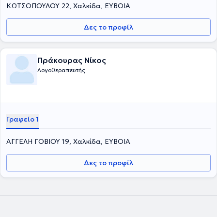
ΚΩΤΣΟΠΟΥΛΟΥ 22, Χαλκίδα, ΕΥΒΟΙΑ
Δες το προφίλ
Πράκουρας Νίκος
Λογοθεραπευτής
Γραφείο 1
ΑΓΓΕΛΗ ΓΟΒΙΟΥ 19, Χαλκίδα, ΕΥΒΟΙΑ
Δες το προφίλ