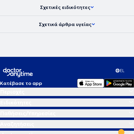
Σχετικές ειδικότητες
Σχετικά άρθρα υγείας
EL
Κατέβασε το app
Περιοχές
Ειδικότητες
Παθήσεις/Υπηρεσίες
Αναζητήσεις