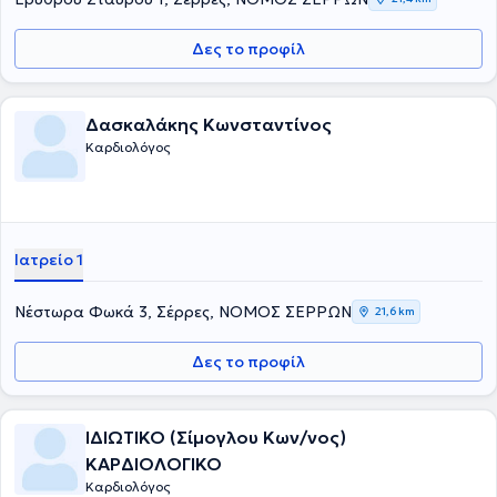
Δες το προφίλ
Δασκαλάκης Κωνσταντίνος
Καρδιολόγος
Ιατρείο 1
Νέστωρα Φωκά 3, Σέρρες, ΝΟΜΟΣ ΣΕΡΡΩΝ
21,6 km
Δες το προφίλ
ΙΔΙΩΤΙΚΟ (Σίμογλου Κων/νος)
ΚΑΡΔΙΟΛΟΓΙΚΟ
Καρδιολόγος