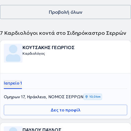
Προβολή όλων
7
Καρδιολόγοι κοντά στο Σιδηρόκαστρο Σερρών
ΚΟΥΤΣΑΚΗΣ ΓΕΩΡΓΙΟΣ
Καρδιολόγος
Ιατρείο 1
Ομηρων 17, Ηράκλεια, ΝΟΜΟΣ ΣΕΡΡΩΝ
10,0 km
Δες το προφίλ
ΠΑΥΛΟΥ ΠΑΥΛΟΣ