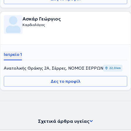
Ασκάρ Γεώργιος
Καρδιολόγος
Ιατρείο 1
Ανατολικής Θράκης 2Α, Σέρρες, ΝΟΜΟΣ ΣΕΡΡΩΝ
22,0 km
Δες το προφίλ
Σχετικά άρθρα υγείας