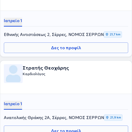
Ιατρείο 1
Εθνικής Αντιστάσεως 2, Σέρρες, ΝΟΜΟΣ ΣΕΡΡΩΝ
21,7 km
Δες το προφίλ
Στρατής Θεοχάρης
Καρδιολόγος
Ιατρείο 1
Ανατολικής Θράκης 2Α, Σέρρες, ΝΟΜΟΣ ΣΕΡΡΩΝ
21,9 km
Δες το προφίλ