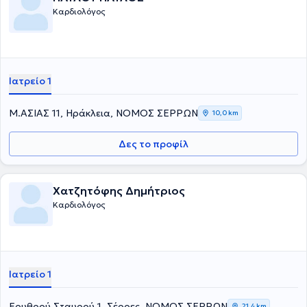
Καρδιολόγος
Ιατρείο 1
Μ.ΑΣΙΑΣ 11, Ηράκλεια, ΝΟΜΟΣ ΣΕΡΡΩΝ
10,0 km
Δες το προφίλ
Χατζητόφης Δημήτριος
Καρδιολόγος
Ιατρείο 1
Ερυθρού Σταυρού 1, Σέρρες, ΝΟΜΟΣ ΣΕΡΡΩΝ
21,4 km