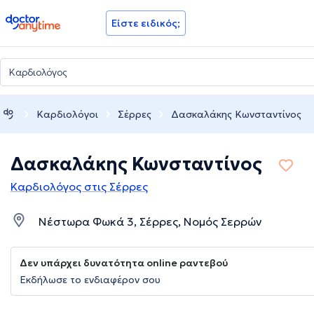
doctoranytime
Είστε ειδικός;
Καρδιολόγοι
Σέρρες
Δασκαλάκης Κωνσταντίνος
Δασκαλάκης Κωνσταντίνος
Καρδιολόγος στις Σέρρες
Νέστωρα Φωκά 3, Σέρρες, Νομός Σερρών
Δεν υπάρχει δυνατότητα online ραντεβού
Εκδήλωσε το ενδιαφέρον σου