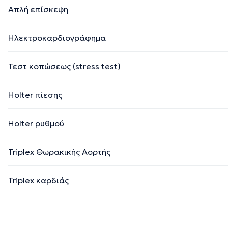
Απλή επίσκεψη
Ηλεκτροκαρδιογράφημα
Τεστ κοπώσεως (stress test)
Holter πίεσης
Holter ρυθμού
Triplex Θωρακικής Αορτής
Triplex καρδιάς