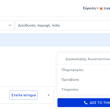
Εύρεση
Liv
Δασκαλάκης Κωνσταντίνο
Πληροφορίες
Πρόσβαση
Υπηρεσίες
Στείλε αίτημα
ΔΕΣ ΤΟ ΤΗ