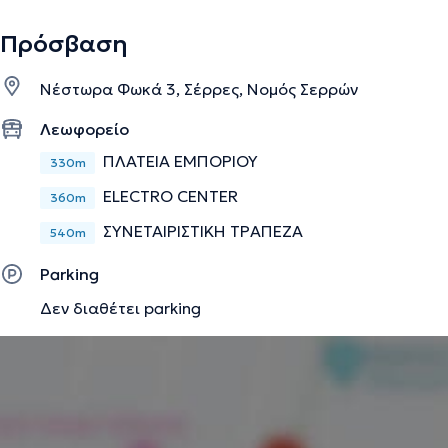
Πρόσβαση
Νέστωρα Φωκά 3, Σέρρες, Νομός Σερρών
Λεωφορείο
ΠΛΑΤΕΙΑ ΕΜΠΟΡΙΟΥ
330m
ELECTRO CENTER
360m
ΣΥΝΕΤΑΙΡΙΣΤΙΚΗ ΤΡΑΠΕΖΑ
540m
Parking
Δεν διαθέτει parking