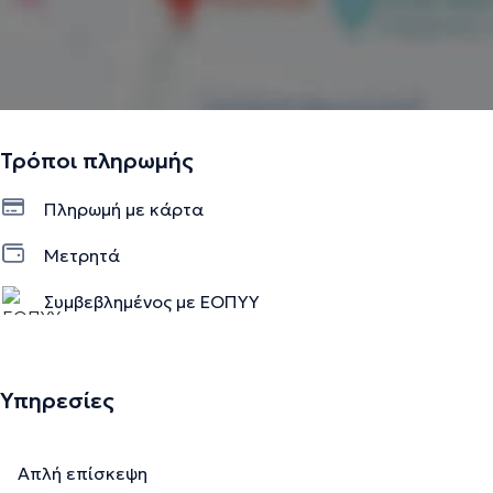
Τρόποι πληρωμής
Πληρωμή με κάρτα
Μετρητά
Συμβεβλημένος με ΕΟΠΥΥ
Υπηρεσίες
Απλή επίσκεψη