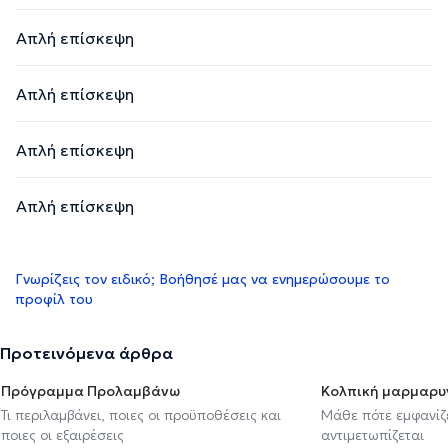
Απλή επίσκεψη
Απλή επίσκεψη
Απλή επίσκεψη
Απλή επίσκεψη
Γνωρίζεις τον ειδικό; Βοήθησέ μας να ενημερώσουμε το
προφίλ του
Προτεινόμενα άρθρα
Πρόγραμμα Προλαμβάνω
Κολπική μαρμαρυ
Τι περιλαμβάνει, ποιες οι προϋποθέσεις και
Μάθε πότε εμφανίζε
ποιες οι εξαιρέσεις
αντιμετωπίζεται