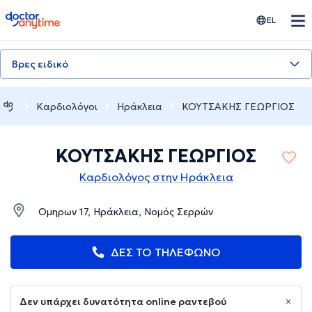
doctoranytime
EL
Βρες ειδικό
Καρδιολόγοι
Ηράκλεια
ΚΟΥΤΣΑΚΗΣ ΓΕΩΡΓΙΟΣ
ΚΟΥΤΣΑΚΗΣ ΓΕΩΡΓΙΟΣ
Καρδιολόγος στην Ηράκλεια
Ομηρων 17, Ηράκλεια, Νομός Σερρών
ΔΕΣ ΤΟ ΤΗΛΕΦΩΝΟ
Δεν υπάρχει δυνατότητα online ραντεβού