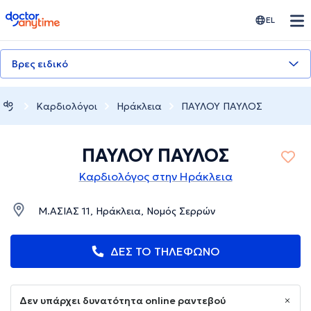
doctoranytime
EL
Βρες ειδικό
Καρδιολόγοι
Ηράκλεια
ΠΑΥΛΟΥ ΠΑΥΛΟΣ
ΠΑΥΛΟΥ ΠΑΥΛΟΣ
Καρδιολόγος στην Ηράκλεια
Μ.ΑΣΙΑΣ 11, Ηράκλεια, Νομός Σερρών
ΔΕΣ ΤΟ ΤΗΛΕΦΩΝΟ
Δεν υπάρχει δυνατότητα online ραντεβού