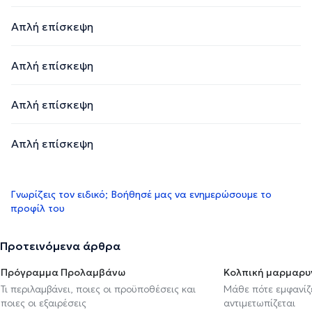
Απλή επίσκεψη
Απλή επίσκεψη
Απλή επίσκεψη
Απλή επίσκεψη
Γνωρίζεις τον ειδικό; Βοήθησέ μας να ενημερώσουμε το
προφίλ του
Προτεινόμενα άρθρα
Πρόγραμμα Προλαμβάνω
Κολπική μαρμαρυ
Τι περιλαμβάνει, ποιες οι προϋποθέσεις και
Μάθε πότε εμφανίζε
ποιες οι εξαιρέσεις
αντιμετωπίζεται