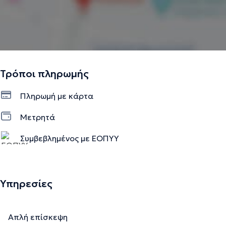
Τρόποι πληρωμής
Πληρωμή με κάρτα
Μετρητά
Συμβεβλημένος με ΕΟΠΥΥ
Υπηρεσίες
Απλή επίσκεψη