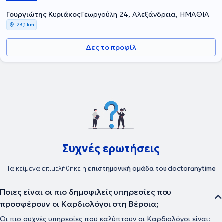
Γουργιώτης Κυριάκος
Γεωργούλη 24, Αλεξάνδρεια, ΗΜΑΘΙΑ
23,1 km
Δες το προφίλ
Συχνές ερωτήσεις
Τα κείμενα επιμελήθηκε η
επιστημονική ομάδα του doctoranytime
Ποιες είναι οι πιο δημοφιλείς υπηρεσίες που
προσφέρουν οι Καρδιολόγοι στη Βέροια;
Οι πιο συχνές υπηρεσίες που καλύπτουν οι Καρδιολόγοι είναι: