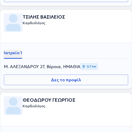
ΤΣΙΛΗΣ ΒΑΣΙΛΕΙΟΣ
Καρδιολόγος
Ιατρείο 1
Μ. ΑΛΕΞΑΝΔΡΟΥ 27, Βέροια, ΗΜΑΘΙΑ
0,7 km
Δες το προφίλ
ΘΕΟΔΩΡΟΥ ΓΕΩΡΓΙΟΣ
Καρδιολόγος