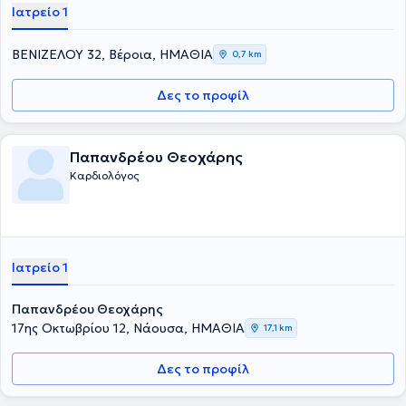
Ιατρείο 1
ΒΕΝΙΖΕΛΟΥ 32, Βέροια, ΗΜΑΘΙΑ
0,7 km
Δες το προφίλ
Παπανδρέου Θεοχάρης
Καρδιολόγος
Ιατρείο 1
Παπανδρέου Θεοχάρης
17ης Οκτωβρίου 12, Νάουσα, ΗΜΑΘΙΑ
17,1 km
Δες το προφίλ