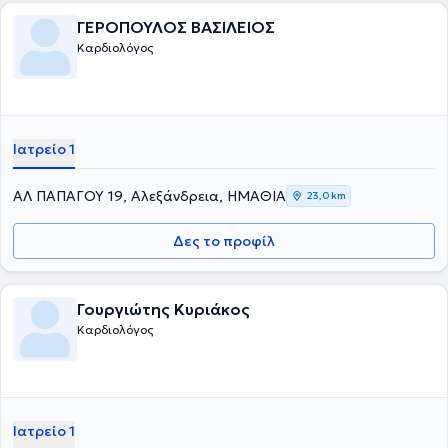
ΓΕΡΟΠΟΥΛΟΣ ΒΑΣΙΛΕΙΟΣ
Καρδιολόγος
Ιατρείο 1
ΑΛ ΠΑΠΑΓΟΥ 19, Αλεξάνδρεια, ΗΜΑΘΙΑ
23,0 km
Δες το προφίλ
Γουργιώτης Κυριάκος
Καρδιολόγος
Ιατρείο 1