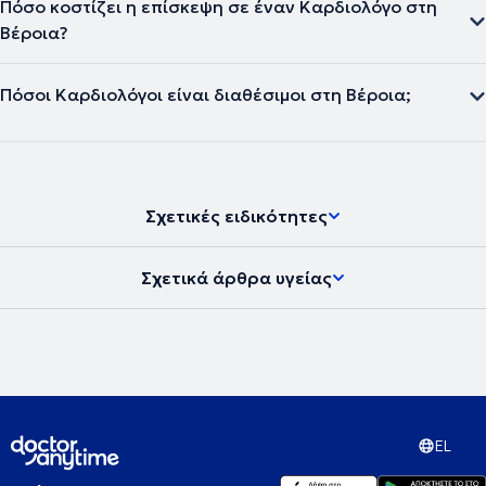
Πόσο κοστίζει η επίσκεψη σε έναν Καρδιολόγο στη
Βέροια?
Πόσοι Καρδιολόγοι είναι διαθέσιμοι στη Βέροια;
Σχετικές ειδικότητες
Σχετικά άρθρα υγείας
EL