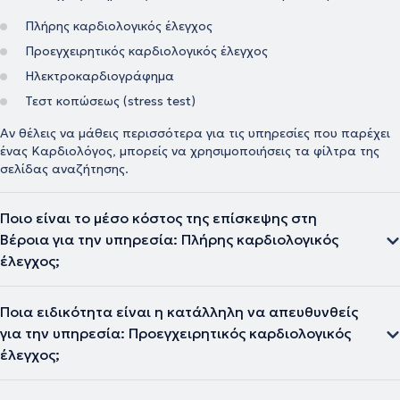
Πλήρης καρδιολογικός έλεγχος
Προεγχειρητικός καρδιολογικός έλεγχος
Ηλεκτροκαρδιογράφημα
Τεστ κοπώσεως (stress test)
Αν θέλεις να μάθεις περισσότερα για τις υπηρεσίες που παρέχει
ένας Καρδιολόγος, μπορείς να χρησιμοποιήσεις τα φίλτρα της
σελίδας αναζήτησης.
Ποιο είναι το μέσο κόστος της επίσκεψης στη
Βέροια για την υπηρεσία: Πλήρης καρδιολογικός
έλεγχος;
Ποια ειδικότητα είναι η κατάλληλη να απευθυνθείς
για την υπηρεσία: Προεγχειρητικός καρδιολογικός
έλεγχος;