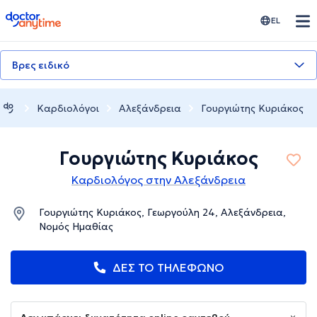
doctoranytime
EL
Βρες ειδικό
Καρδιολόγοι
Αλεξάνδρεια
Γουργιώτης Κυριάκος
Γουργιώτης Κυριάκος
Καρδιολόγος στην Αλεξάνδρεια
Γουργιώτης Κυριάκος, Γεωργούλη 24, Αλεξάνδρεια,
Νομός Ημαθίας
ΔΕΣ ΤΟ ΤΗΛΕΦΩΝΟ