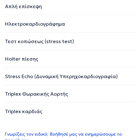
Απλή επίσκεψη
Ηλεκτροκαρδιογράφημα
Τεστ κοπώσεως (stress test)
Holter πίεσης
Stress Echo (Δυναμική Υπερηχοκαρδιογραφία)
Triplex Θωρακικής Αορτής
Triplex καρδιάς
Γνωρίζεις τον ειδικό; Βοήθησέ μας να ενημερώσουμε το