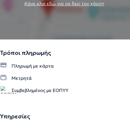
Κάνε κλικ εδώ για να δεις τον χάρτη
Τρόποι πληρωμής
Πληρωμή με κάρτα
Μετρητά
Συμβεβλημένος με ΕΟΠΥΥ
Υπηρεσίες