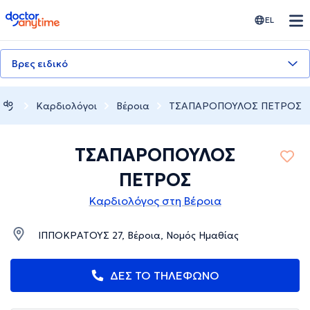
doctoranytime
EL
Βρες ειδικό
Καρδιολόγοι
Βέροια
ΤΣΑΠΑΡΟΠΟΥΛΟΣ ΠΕΤΡΟΣ
ΤΣΑΠΑΡΟΠΟΥΛΟΣ
ΠΕΤΡΟΣ
Καρδιολόγος στη Βέροια
ΙΠΠΟΚΡΑΤΟΥΣ 27, Βέροια, Νομός Ημαθίας
ΔΕΣ ΤΟ ΤΗΛΕΦΩΝΟ