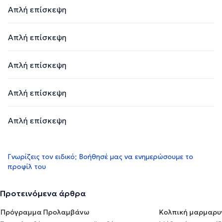
Απλή επίσκεψη
Απλή επίσκεψη
Απλή επίσκεψη
Απλή επίσκεψη
Απλή επίσκεψη
Γνωρίζεις τον ειδικό; Βοήθησέ μας να ενημερώσουμε το
προφίλ του
Προτεινόμενα άρθρα
Πρόγραμμα Προλαμβάνω
Κολπική μαρμαρυ