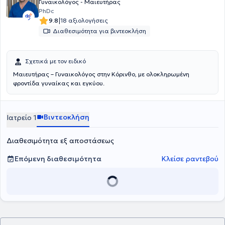
Γυναικολόγος - Μαιευτήρας
PhDc
|
9.8
18 αξιολογήσεις
Διαθεσιμότητα για βιντεοκλήση
Σχετικά με τον ειδικό
Μαιευτήρας – Γυναικολόγος στην Κόρινθο, με ολοκληρωμένη
φροντίδα γυναίκας και εγκύου.
Βιντεοκλήση
Ιατρείο 1
Διαθεσιμότητα εξ αποστάσεως
Επόμενη διαθεσιμότητα
Κλείσε ραντεβού