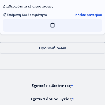
Διαθεσιμότητα εξ αποστάσεως
Επόμενη διαθεσιμότητα
Κλείσε ραντεβού
Προβολή όλων
Σχετικές ειδικότητες
Σχετικά άρθρα υγείας