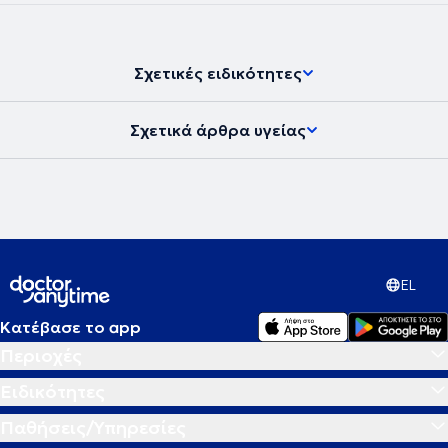
Σχετικές ειδικότητες
Σχετικά άρθρα υγείας
EL
Κατέβασε το app
Περιοχές
Ειδικότητες
Παθήσεις/Υπηρεσίες