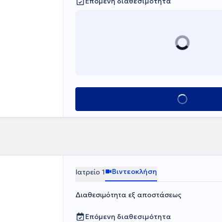
Επόμενη διαθεσιμότητα
Κλείσε ραντεβού
Βιντεοκλήση
Ιατρείο 1
Διαθεσιμότητα εξ αποστάσεως
Επόμενη διαθεσιμότητα