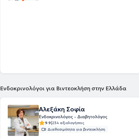
Ενδοκρινολόγοι για Βιντεοκλήση στην Ελλάδα
Αλεξάκη Σοφία
Ενδοκρινολόγος - Διαβητολόγος
|
9.9
234 αξιολογήσεις
Διαθεσιμότητα για βιντεοκλήση