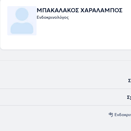
ΜΠΑΚΑΛΑΚΟΣ ΧΑΡΑΛΑΜΠΟΣ
Ενδοκρινολόγος
Σ
Σ
Ενδοκρι