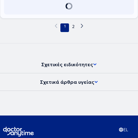
1
2
Σχετικές ειδικότητες
Σχετικά άρθρα υγείας
EL