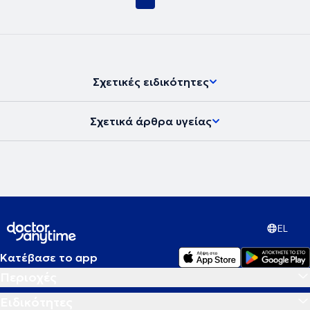
Σχετικές ειδικότητες
Σχετικά άρθρα υγείας
EL
Κατέβασε το app
Περιοχές
Ειδικότητες