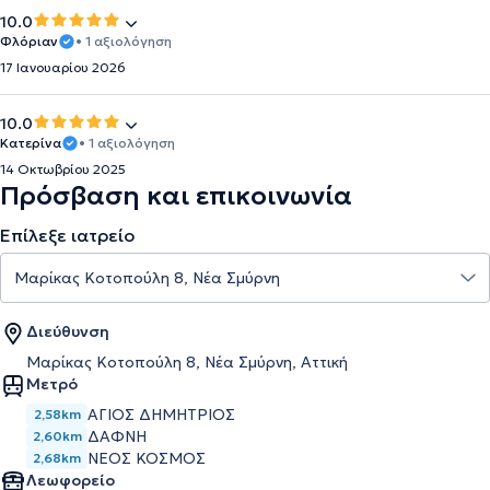
10.0
Φλόριαν
• 1 αξιολόγηση
17 Ιανουαρίου 2026
10.0
Κατερίνα
• 1 αξιολόγηση
14 Οκτωβρίου 2025
Πρόσβαση και επικοινωνία
Επίλεξε ιατρείο
Διεύθυνση
Μαρίκας Κοτοπούλη 8, Νέα Σμύρνη, Αττική
Μετρό
ΑΓΙΟΣ ΔΗΜΗΤΡΙΟΣ
2,58km
ΔΑΦΝΗ
2,60km
ΝΕΟΣ ΚΟΣΜΟΣ
2,68km
Λεωφορείο