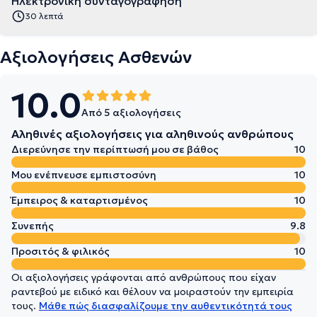
Ηλεκτρονική συνταγογράφηση
30 λεπτά
Αξιολογήσεις Ασθενών
10.0
Από 5 αξιολογήσεις
Αληθινές αξιολογήσεις για αληθινούς ανθρώπους
Διερεύνησε την περίπτωσή μου σε βάθος
10
Μου ενέπνευσε εμπιστοσύνη
10
Έμπειρος & καταρτισμένος
10
Συνεπής
9.8
Προσιτός & φιλικός
10
Οι αξιολογήσεις γράφονται από ανθρώπους που είχαν
ραντεβού με ειδικό και θέλουν να μοιραστούν την εμπειρία
τους.
Μάθε πώς διασφαλίζουμε την αυθεντικότητά τους