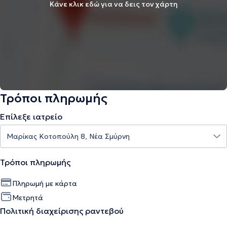
Κάνε κλικ εδώ για να δεις τον χάρτη
Τρόποι πληρωμής
Επίλεξε ιατρείο
Τρόποι πληρωμής
Πληρωμή με κάρτα
Μετρητά
Πολιτική διαχείρισης ραντεβού