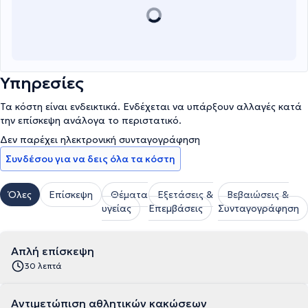
Υπηρεσίες
Τα κόστη είναι ενδεικτικά. Ενδέχεται να υπάρξουν αλλαγές κατά
την επίσκεψη ανάλογα το περιστατικό.
Δεν παρέχει ηλεκτρονική συνταγογράφηση
Συνδέσου για να δεις όλα τα κόστη
Όλες
Επίσκεψη
Θέματα
Εξετάσεις &
Βεβαιώσεις &
υγείας
Επεμβάσεις
Συνταγογράφηση
Απλή επίσκεψη
30 λεπτά
Αντιμετώπιση αθλητικών κακώσεων