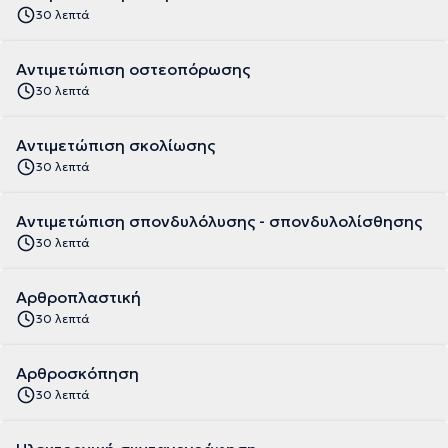
30 λεπτά
Αντιμετώπιση οστεοπόρωσης
30 λεπτά
Αντιμετώπιση σκολίωσης
30 λεπτά
Αντιμετώπιση σπονδυλόλυσης - σπονδυλολίσθησης
30 λεπτά
Αρθροπλαστική
30 λεπτά
Αρθροσκόπηση
30 λεπτά