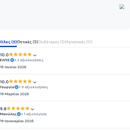
Όλες (5)
Θετικές (5)
Ουδέτερες (0)
Αρνητικές (0)
10.0
ΕΛΠΙΣ
• 2 αξιολογήσεις
16 Ιουνίου 2026
10.0
Γεωργία
• 9 αξιολογήσεις
19 Μαρτίου 2026
9.8
Μανώλης
• 1 αξιολόγηση
19 Ιανουαρίου 2026