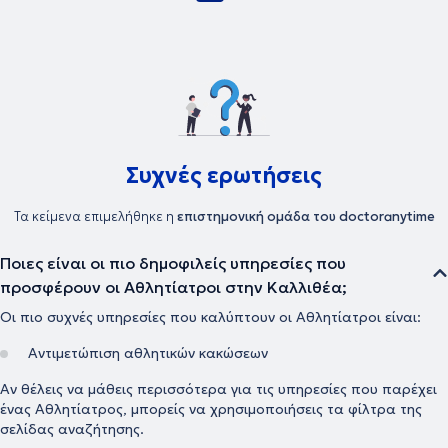
Συχνές ερωτήσεις
Τα κείμενα επιμελήθηκε η
επιστημονική ομάδα του doctoranytime
Ποιες είναι οι πιο δημοφιλείς υπηρεσίες που
προσφέρουν οι Αθλητίατροι στην Καλλιθέα;
Οι πιο συχνές υπηρεσίες που καλύπτουν οι Αθλητίατροι είναι:
Αντιμετώπιση αθλητικών κακώσεων
Αν θέλεις να μάθεις περισσότερα για τις υπηρεσίες που παρέχει
ένας Αθλητίατρος, μπορείς να χρησιμοποιήσεις τα φίλτρα της
σελίδας αναζήτησης.