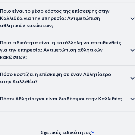
Ποιο είναι το μέσο κόστος της επίσκεψης στην
Καλλιθέα για την υπηρεσία: Αντιμετώπιση
αθλητικών κακώσεων;
Ποια ειδικότητα είναι η κατάλληλη να απευθυνθείς
για την υπηρεσία: Αντιμετώπιση αθλητικών
κακώσεων;
Πόσο κοστίζει η επίσκεψη σε έναν Αθλητίατρο
στην Καλλιθέα?
Πόσοι Αθλητίατροι είναι διαθέσιμοι στην Καλλιθέα;
Σχετικές ειδικότητες