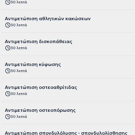
30 λεπτά
Αντιμετώπιση αθλητικών κακώσεων
30 λεπτά
Αντιμετώπιση δισκοπάθειας
30 λεπτά
Αντιμετώπιση κύφωσης
30 λεπτά
Αντιμετώπιση οστεοαθρίτιδας
30 λεπτά
Αντιμετώπιση οστεοπόρωσης
30 λεπτά
Αντιμετώπιση σπονδυλόλυσης - σπονδυλολίσθησης