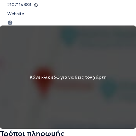
2107114383
Website
Κάνε κλικ εδώ για να δεις τον χάρτη
Τρόποι πληρωμής