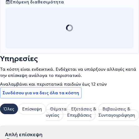
Επόμενη διαθεσιμότητα
Υπηρεσίες
Τα κόστη είναι ενδεικτικά. Ενδέχεται να υπάρξουν αλλαγές κατά
την επίσκεψη ανάλογα το περιστατικό.
Αναλαμβάνει και περιστατικά παιδιών έως 12 ετών
Συνδέσου για να δεις όλα τα κόστη
Όλες
Επίσκεψη
Θέματα
Εξετάσεις &
Βεβαιώσεις &
υγείας
Επεμβάσεις
Συνταγογράφηση
Απλή επίσκεψη