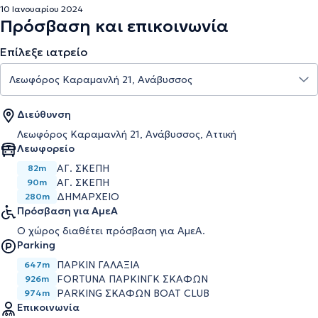
10 Ιανουαρίου 2024
Πρόσβαση και επικοινωνία
Επίλεξε ιατρείο
Διεύθυνση
Λεωφόρος Καραμανλή 21, Ανάβυσσος, Αττική
Λεωφορείο
ΑΓ. ΣΚΕΠΗ
82m
ΑΓ. ΣΚΕΠΗ
90m
ΔΗΜΑΡΧΕΙΟ
280m
Πρόσβαση για ΑμεΑ
Ο χώρος διαθέτει πρόσβαση για ΑμεΑ.
Parking
ΠΑΡΚΙΝ ΓΑΛΑΞΙΑ
647m
FORTUNA ΠΑΡΚΙΝΓΚ ΣΚΑΦΩΝ
926m
PARKING ΣΚΑΦΩΝ BOAT CLUB
974m
Επικοινωνία