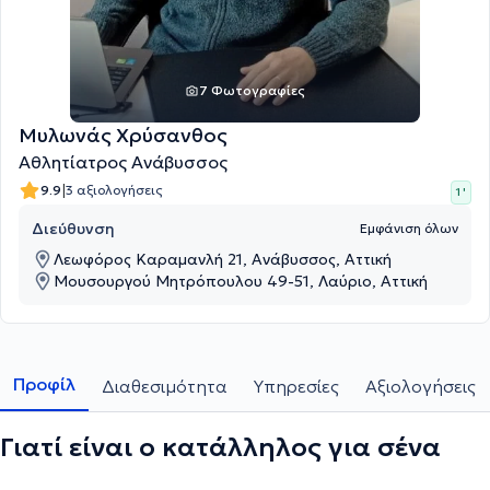
7 Φωτογραφίες
Μυλωνάς Χρύσανθος
Αθλητίατρος Ανάβυσσος
|
9.9
3 αξιολογήσεις
1 '
Διεύθυνση
Εμφάνιση όλων
Λεωφόρος Καραμανλή 21, Ανάβυσσος, Αττική
Μουσουργού Μητρόπουλου 49-51, Λαύριο, Αττική
Προφίλ
Διαθεσιμότητα
Υπηρεσίες
Αξιολογήσεις
Γιατί είναι ο κατάλληλος για σένα