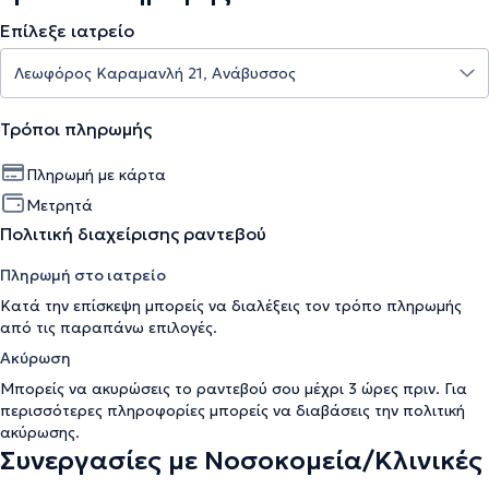
Επίλεξε ιατρείο
Τρόποι πληρωμής
Πληρωμή με κάρτα
Μετρητά
Πολιτική διαχείρισης ραντεβού
Πληρωμή στο ιατρείο
Κατά την επίσκεψη μπορείς να διαλέξεις τον τρόπο πληρωμής
από τις παραπάνω επιλογές.
Ακύρωση
Μπορείς να ακυρώσεις το ραντεβού σου μέχρι 3 ώρες πριν. Για
περισσότερες πληροφορίες μπορείς να διαβάσεις την
πολιτική
ακύρωσης
.
Συνεργασίες με Νοσοκομεία/Κλινικές