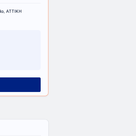
da, ΑΤΤΙΚΗ