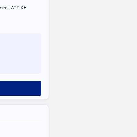
irni, ΑΤΤΙΚΗ