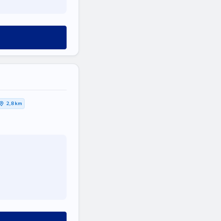
2,8 km