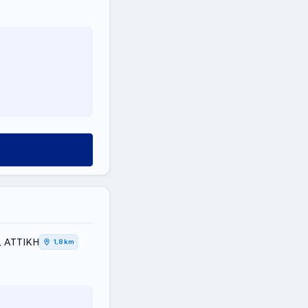
a, ΑΤΤΙΚΗ
1,8 km