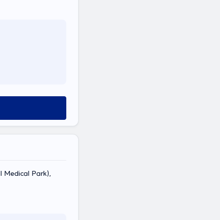
 Medical Park),