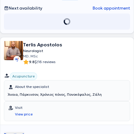
Next availability
Book appointment
Terlis Apostolos
Neurologist
MD, MSc
|
9.8
216 reviews
Acupuncture
About the specialist
Άνοια, Πάρκινσον, Χρόνιος πόνος, Πονοκέφαλος, Ζάλη
Visit
View price