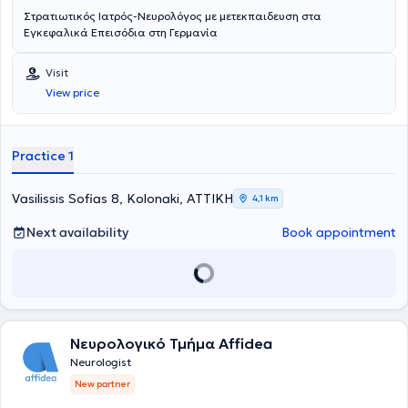
Στρατιωτικός Ιατρός-Νευρολόγος με μετεκπαιδευση στα
Εγκεφαλικά Επεισόδια στη Γερμανία
Visit
View price
Practice 1
Vasilissis Sofias 8, Kolonaki, ΑΤΤΙΚΗ
4,1 km
Next availability
Book appointment
Νευρολογικό Τμήμα Affidea
Neurologist
New partner