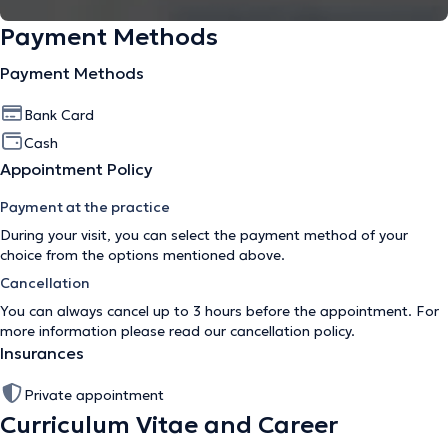
Payment Methods
Payment Methods
Bank Card
Cash
Appointment Policy
Payment at the practice
During your visit, you can select the payment method of your
choice from the options mentioned above.
Cancellation
You can always cancel up to 3 hours before the appointment. For
more information please read our
cancellation policy
.
Insurances
Private appointment
Curriculum Vitae and Career