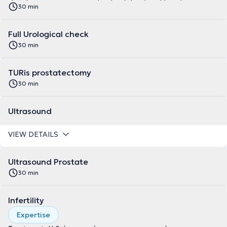
30 min
Full Urological check
30 min
TURis prostatectomy
30 min
Ultrasound
VIEW DETAILS
Ultrasound Prostate
30 min
Infertility
Expertise