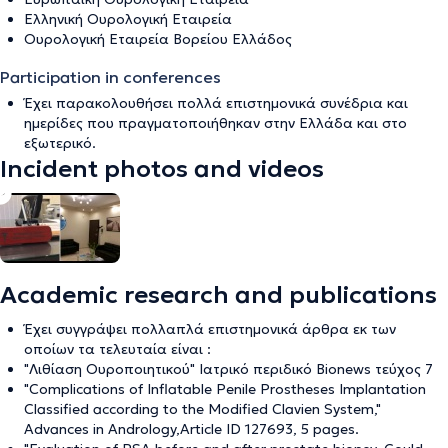
Ελληνική Ουρολογική Εταιρεία
Ουρολογική Εταιρεία Βορείου Ελλάδος
Participation in conferences
Έχει παρακολουθήσει πολλά επιστημονικά συνέδρια και
ημερίδες που πραγματοποιήθηκαν στην Ελλάδα και στο
εξωτερικό.
Incident photos and videos
Academic research and publications
Έχει συγγράψει πολλαπλά επιστημονικά άρθρα εκ των
οποίων τα τελευταία είναι :
"Λιθίαση Ουροποιητικού" Ιατρικό περιδικό Bionews τεύχος 7
"Complications of Inflatable Penile Prostheses Implantation
Classified according to the Modified Clavien System,"
Advances in Andrology,Article ID 127693, 5 pages.