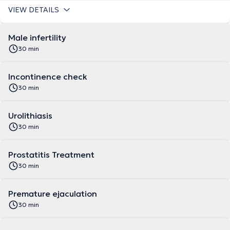
VIEW DETAILS
Male infertility
30 min
Incontinence check
30 min
Urolithiasis
30 min
Prostatitis Treatment
30 min
Premature ejaculation
30 min