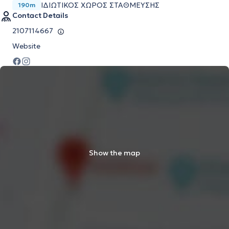
ΙΔΙΩΤΙΚΟΣ ΧΩΡΟΣ ΣΤΑΘΜΕΥΣΗΣ
190m
Contact Details
2107114667
Website
Show the map