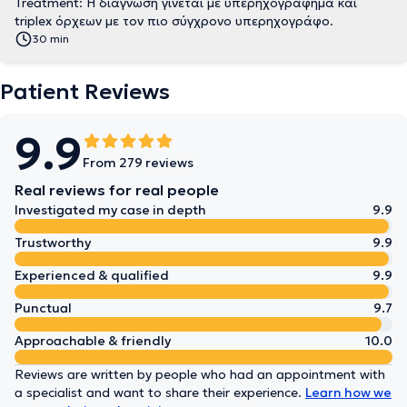
Treatment: Η διάγνωση γίνεται με υπερηχογράφημα και
triplex όρχεων με τον πιο σύγχρονο υπερηχογράφο.
30 min
Patient Reviews
9.9
From 279 reviews
Real reviews for real people
Investigated my case in depth
9.9
Trustworthy
9.9
Experienced & qualified
9.9
Punctual
9.7
Approachable & friendly
10.0
Reviews are written by people who had an appointment with
a specialist and want to share their experience.
Learn how we