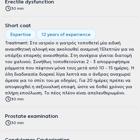
Erectile dysfunction
30 min
Short coat
Expertise
12 years of experience
Treatment: Στο ιατρείο ο γιατρός τοποθετεί μία ειδική
αναισθητική αλοιφή και ακολουθεί αναμονή 15λεπτών για να
υπάρξει επαρκής αναισθησία. Στη συνέχεια γίνεται διατομή
του χαλινού. Συνήθως τοποθετούνται 2 - 3 απορροφήσιμα
ράμματα που πέφτουν μόνα τους μετά από 10 - 15 ημέρες. Η
όλη διαδικασία διαρκεί λίγα λεπτά και ο άνδρας αναχωρεί
άμεσα για το σπίτι του με οδηγίες. Για 20 ημέρες πρέπει να
αποφευχθεί η σεξουαλική επαφή, ώστε να δοθεί χρόνος για
πλήρη επούλωση. Το πέος πλέον είναι απελευθερωμένο.
30 min
Prostate examination
30 min
Condylomas Cauterization