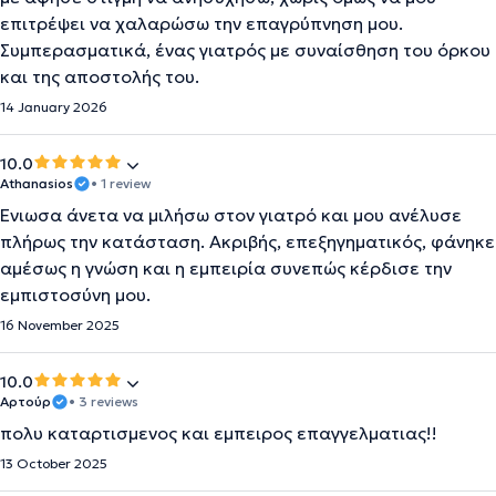
επιτρέψει να χαλαρώσω την επαγρύπνηση μου.
Συμπερασματικά, ένας γιατρός με συναίσθηση του όρκου
και της αποστολής του.
14 January 2026
10.0
Athanasios
• 1 review
Ένιωσα άνετα να μιλήσω στον γιατρό και μου ανέλυσε
πλήρως την κατάσταση. Ακριβής, επεξηγηματικός, φάνηκε
αμέσως η γνώση και η εμπειρία συνεπώς κέρδισε την
εμπιστοσύνη μου.
16 November 2025
10.0
Αρτούρ
• 3 reviews
πολυ καταρτισμενος και εμπειρος επαγγελματιας!!
13 October 2025