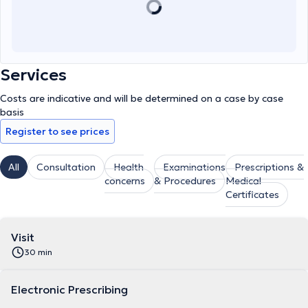
Services
Costs are indicative and will be determined on a case by case
basis
Register to see prices
All
Consultation
Health
Examinations
Prescriptions &
concerns
& Procedures
Medical
Certificates
Visit
30 min
Electronic Prescribing