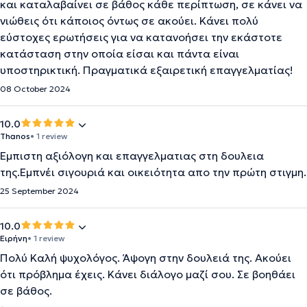
και καταλαβαίνει σε βάθος κάθε περίπτωση, σε κάνει να
νιώθεις ότι κάποιος όντως σε ακούει. Κάνει πολύ
εύστοχες ερωτήσεις για να κατανοήσει την εκάστοτε
κατάσταση στην οποία είσαι και πάντα είναι
υποστηρικτική. Πραγματικά εξαιρετική επαγγελματίας!
08 October 2024
10.0
Thanos
• 1 review
Έμπιστη αξιόλογη και επαγγελματιας στη δουλεια
της.Εμπνέι σιγουριά και οικειότητα απο την πρώτη στιγμη.
25 September 2024
10.0
Ειρήνη
• 1 review
Πολύ Καλή ψυχολόγος. Άψογη στην δουλειά της. Ακούει
ότι πρόβλημα έχεις. Κάνει διάλογο μαζί σου. Σε βοηθάει
σε βάθος.