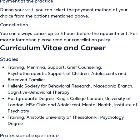
Payment at the practice
During your visit, you can select the payment method of your
choice from the options mentioned above.
Cancellation
You can always cancel up to 3 hours before the appointment. For
more information please read our
cancellation policy
.
Curriculum Vitae and Career
Studies
Training, Merimna, Support, Grief Counseling,
Psychotherapeutic Support of Children, Adolescents and
Bereaved Families
Hellenic Society for Behavioral Research, Macedonia Branch,
Cognitive-Behavioral Therapy
Postgraduate Degree, King's College London, University of
London, MSc Child and Adolescent Mental Health, Institute of
Psychiatry
Training, Aristotle University of Thessaloniki, Psychology
Degree
Professional experience