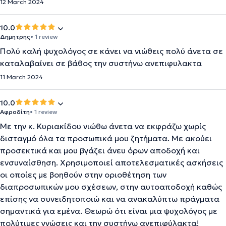
12 March 2024
10.0
Δημητρης
• 1 review
Πολύ καλή ψυχολόγος σε κάνει να νιώθεις πολύ άνετα σε
καταλαβαίνει σε βάθος την συστήνω ανεπιφυλακτα
11 March 2024
10.0
Αφροδίτη
• 1 review
Με την κ. Κυριακίδου νιώθω άνετα να εκφράζω χωρίς
δισταγμό όλα τα προσωπικά μου ζητήματα. Με ακούει
προσεκτικά και μου βγάζει άνευ όρων αποδοχή και
ενσυναίσθηση. Χρησιμοποιεί αποτελεσματικές ασκήσεις
οι οποίες με βοηθούν στην οριοθέτηση των
διαπροσωπικών μου σχέσεων, στην αυτοαποδοχή καθώς
επίσης να συνειδητοποιώ και να ανακαλύπτω πράγματα
σημαντικά για εμένα. Θεωρώ ότι είναι μια ψυχολόγος με
πολύτιμες γνώσεις και την συστήνω ανεπιφύλακτα!