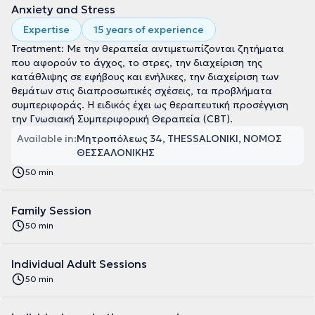
Anxiety and Stress
Expertise
15 years of experience
Treatment: Με την θεραπεία αντιμετωπίζονται ζητήματα
που αφορούν το άγχος, το στρες, την διαχείριση της
κατάθλιψης σε εφήβους και ενήλικες, την διαχείριση των
θεμάτων στις διαπροσωπικές σχέσεις, τα προβλήματα
συμπεριφοράς. Η ειδικός έχει ως θεραπευτική προσέγγιση
την Γνωσιακή Συμπεριφορική Θεραπεία (CBT).
Available in:
Μητροπόλεως 34, THESSALONIKI, ΝΟΜΟΣ
ΘΕΣΣΑΛΟΝΙΚΗΣ
50 min
Family Session
50 min
Individual Adult Sessions
50 min