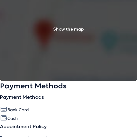
Show the map
Payment Methods
Payment Methods
Bank Card
Cash
Appointment Policy