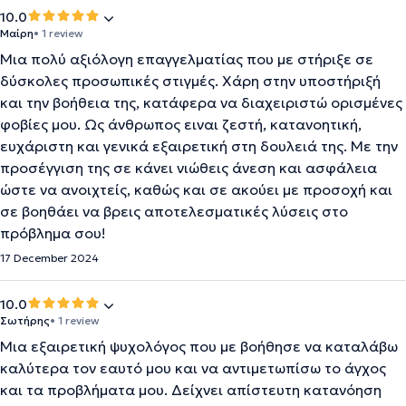
10.0
Μαίρη
• 1 review
Μια πολύ αξιόλογη επαγγελματίας που με στήριξε σε
δύσκολες προσωπικές στιγμές. Χάρη στην υποστήριξή
και την βοήθεια της, κατάφερα να διαχειριστώ ορισμένες
φοβίες μου. Ως άνθρωπος ειναι ζεστή, κατανοητική,
ευχάριστη και γενικά εξαιρετική στη δουλειά της. Με την
προσέγγιση της σε κάνει νιώθεις άνεση και ασφάλεια
ώστε να ανοιχτείς, καθώς και σε ακούει με προσοχή και
σε βοηθάει να βρεις αποτελεσματικές λύσεις στο
πρόβλημα σου!
17 December 2024
10.0
Σωτήρης
• 1 review
Μια εξαιρετική ψυχολόγος που με βοήθησε να καταλάβω
καλύτερα τον εαυτό μου και να αντιμετωπίσω το άγχος
και τα προβλήματα μου. Δείχνει απίστευτη κατανόηση