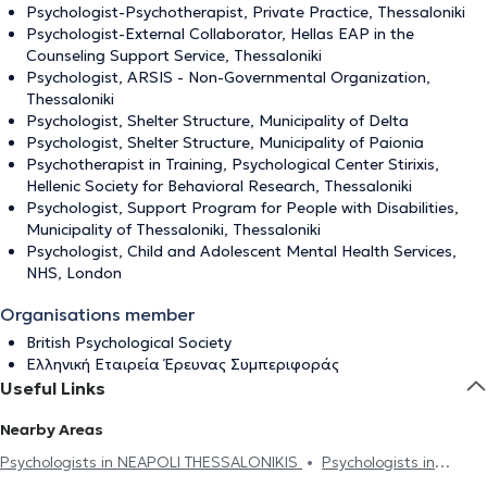
Psychologist-Psychotherapist, Private Practice, Thessaloniki
Psychologist-External Collaborator, Hellas EAP in the
Counseling Support Service, Thessaloniki
Psychologist, ARSIS - Non-Governmental Organization,
Thessaloniki
Psychologist, Shelter Structure, Municipality of Delta
Psychologist, Shelter Structure, Municipality of Paionia
Psychotherapist in Training, Psychological Center Stirixis,
Hellenic Society for Behavioral Research, Thessaloniki
Psychologist, Support Program for People with Disabilities,
Municipality of Thessaloniki, Thessaloniki
Psychologist, Child and Adolescent Mental Health Services,
NHS, London
Organisations member
British Psychological Society
Ελληνική Εταιρεία Έρευνας Συμπεριφοράς
Useful Links
Nearby Areas
Psychologists in NEAPOLI THESSALONIKIS
Psychologists in