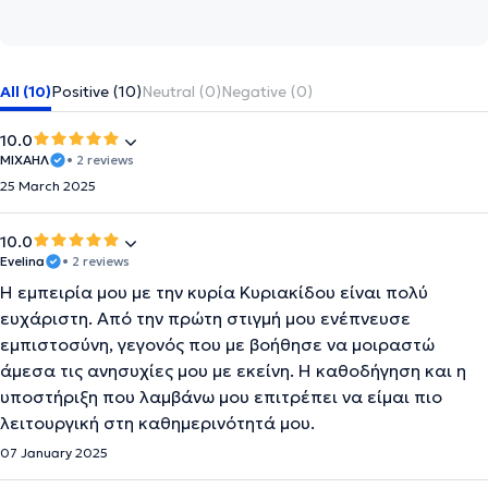
All (10)
Positive (10)
Neutral (0)
Negative (0)
10.0
ΜΙΧΑΗΛ
• 2 reviews
25 March 2025
10.0
Evelina
• 2 reviews
Η εμπειρία μου με την κυρία Κυριακίδου είναι πολύ
ευχάριστη. Από την πρώτη στιγμή μου ενέπνευσε
εμπιστοσύνη, γεγονός που με βοήθησε να μοιραστώ
άμεσα τις ανησυχίες μου με εκείνη. Η καθοδήγηση και η
υποστήριξη που λαμβάνω μου επιτρέπει να είμαι πιο
λειτουργική στη καθημερινότητά μου.
07 January 2025