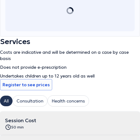
Services
Costs are indicative and will be determined on a case by case
basis
Does not provide e-prescription
Undertakes children up to 12 years old as well
Register to see prices
All
Consultation
Health concerns
Session Cost
50 min