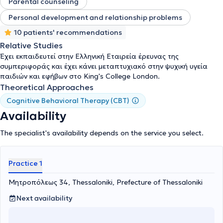
Parental counseling
Personal development and relationship problems
10 patients' recommendations
Relative Studies
Έχει εκπαιδευτεί στην Ελληνική Εταιρεία έρευνας της
συμπεριφοράς και έχει κάνει μεταπτυχιακό στην ψυχική υγεία
παιδιών και εφήβων στο King's College London.
Theoretical Approaches
Cognitive Behavioral Therapy (CBT)
Availability
The specialist's availability depends on the service you select.
Practice 1
Μητροπόλεως 34, Thessaloniki, Prefecture of Thessaloniki
Next availability