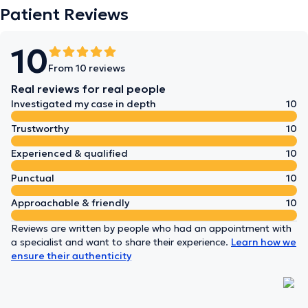
Patient Reviews
10
From 10 reviews
Real reviews for real people
Investigated my case in depth
10
Trustworthy
10
Experienced & qualified
10
Punctual
10
Approachable & friendly
10
Reviews are written by people who had an appointment with
a specialist and want to share their experience.
Learn how we
ensure their authenticity