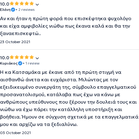
10.0
Ελένη
• 2 reviews
Αν και ήταν η πρώτη φορά που επισκέφτηκα ψυχολόγο
και είχα αμφιβολίες νιώθω πως έκανα καλά και θα την
ξαναεπισκεφτώ..
23 October 2021
10.0
Κυριάκος
• 1 review
Η κα Κατσαμάκα με έκανε από τη πρώτη στιγμή να
αισθανθώ άνετα και ευχάριστα. Μιλώντας με τον
εξειδικευμένο συνεργάτη της, σύμβουλο επαγγελματικού
προσανατολισμού, κατάλαβα πως έχω να κάνω με
ανθρώπους υπεύθυνους που ξέρουν την δουλειά τους και
νιώθω να έχω πάρει την κατάλληλη υποστήριξη και
βοήθεια. Ήμουν σε σύγχυση σχετικά με τα επαγγελματικά
μου και αρχίζω να τα ξεδιαλύνω.
03 October 2021