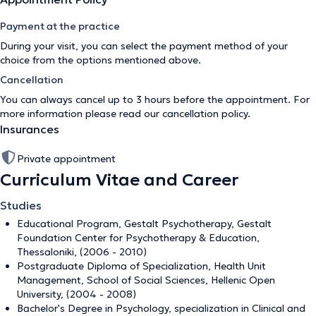
Payment at the practice
During your visit, you can select the payment method of your
choice from the options mentioned above.
Cancellation
You can always cancel up to 3 hours before the appointment. For
more information please read our
cancellation policy
.
Insurances
Private appointment
Curriculum Vitae and Career
Studies
Educational Program, Gestalt Psychotherapy, Gestalt
Foundation Center for Psychotherapy & Education,
Thessaloniki, (2006 - 2010)
Postgraduate Diploma of Specialization, Health Unit
Management, School of Social Sciences, Hellenic Open
University, (2004 - 2008)
Bachelor's Degree in Psychology, specialization in Clinical and