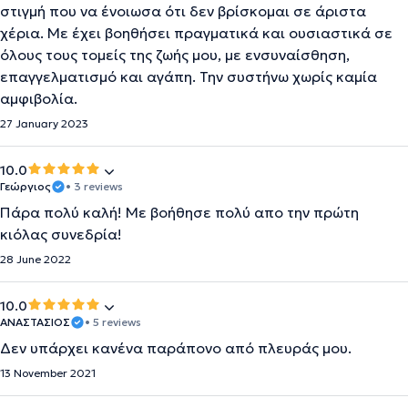
στιγμή που να ένοιωσα ότι δεν βρίσκομαι σε άριστα
χέρια. Με έχει βοηθήσει πραγματικά και ουσιαστικά σε
όλους τους τομείς της ζωής μου, με ενσυναίσθηση,
επαγγελματισμό και αγάπη. Την συστήνω χωρίς καμία
αμφιβολία.
27 January 2023
10.0
Γεώργιος
• 3 reviews
Πάρα πολύ καλή! Με βοήθησε πολύ απο την πρώτη
κιόλας συνεδρία!
28 June 2022
10.0
ΑΝΑΣΤΑΣΙΟΣ
• 5 reviews
Δεν υπάρχει κανένα παράπονο από πλευράς μου.
13 November 2021