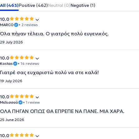
All (463)
Positive (462)
Neutral (0)
Negative (1)
10.0
MARCO
• 2 reviews
Όλα πήγαν τέλεια. Ο γιατρός πολύ ευγενικός.
29 July 2026
10.0
Kostas
• 14 reviews
Γιατρέ σας ευχαριστώ πολύ να στε καλά!
19 July 2026
10.0
Μελισσού
• 1 review
ΟΛΑ ΠΗΓΑΝ ΟΠΩΣ ΘΑ ΕΠΡΕΠΕ ΝΑ ΠΑΝΕ. ΜΙΑ ΧΑΡΑ.
25 June 2026
10.0