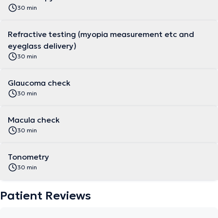
30 min
Refractive testing (myopia measurement etc and
eyeglass delivery)
30 min
Glaucoma check
30 min
Macula check
30 min
Tonometry
30 min
Patient Reviews