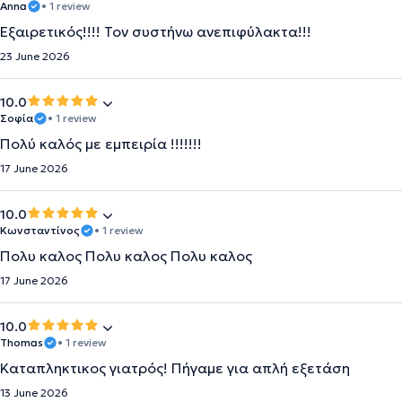
Anna
• 1 review
Εξαιρετικός!!!! Τον συστήνω ανεπιφύλακτα!!!
23 June 2026
10.0
Σοφία
• 1 review
Πολύ καλός με εμπειρία !!!!!!!
17 June 2026
10.0
Κωνσταντίνος
• 1 review
Πολυ καλος Πολυ καλος Πολυ καλος
17 June 2026
10.0
Thomas
• 1 review
Καταπληκτικος γιατρός! Πήγαμε για απλή εξετάση
13 June 2026