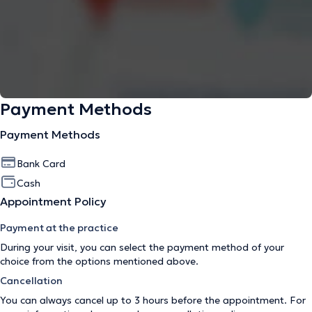
Payment Methods
Payment Methods
Bank Card
Cash
Appointment Policy
Payment at the practice
During your visit, you can select the payment method of your
choice from the options mentioned above.
Cancellation
You can always cancel up to 3 hours before the appointment. For