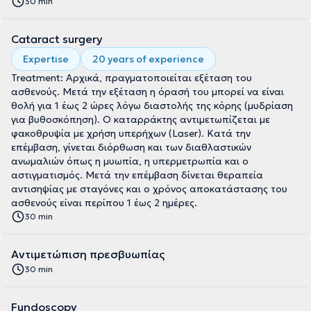
30 min
Cataract surgery
Expertise
20 years of experience
Treatment: Αρχικά, πραγματοποιείται εξέταση του
ασθενούς. Μετά την εξέταση η όρασή του μπορεί να είναι
θολή για 1 έως 2 ώρες λόγω διαστολής της κόρης (μυδρίαση
για βυθοσκόπηση). Ο καταρράκτης αντιμετωπίζεται με
φακοθρυψία με χρήση υπερήχων (Laser). Κατά την
επέμβαση, γίνεται διόρθωση και των διαθλαστικών
ανωμαλιών όπως η μυωπία, η υπερμετρωπία και ο
αστιγματισμός. Μετά την επέμβαση δίνεται θεραπεία
αντισηψίας με σταγόνες και ο χρόνος αποκατάστασης του
ασθενούς είναι περίπου 1 έως 2 ημέρες.
30 min
Αντιμετώπιση πρεσβυωπίας
30 min
Fundoscopy