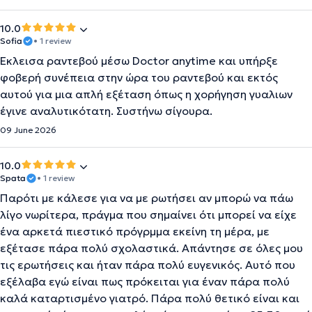
10.0
Sofia
• 1 review
Έκλεισα ραντεβού μέσω Doctor anytime και υπήρξε
φοβερή συνέπεια στην ώρα του ραντεβού και εκτός
αυτού για μια απλή εξέταση όπως η χορήγηση γυαλιων
έγινε αναλυτικότατη. Συστήνω σίγουρα.
09 June 2026
10.0
Spata
• 1 review
Παρότι με κάλεσε για να με ρωτήσει αν μπορώ να πάω
λίγο νωρίτερα, πράγμα που σημαίνει ότι μπορεί να είχε
ένα αρκετά πιεστικό πρόγρμμα εκείνη τη μέρα, με
εξέτασε πάρα πολύ σχολαστικά. Απάντησε σε όλες μου
τις ερωτήσεις και ήταν πάρα πολύ ευγενικός. Αυτό που
εξέλαβα εγώ είναι πως πρόκειται για έναν πάρα πολύ
καλά καταρτισμένο γιατρό. Πάρα πολύ θετικό είναι και