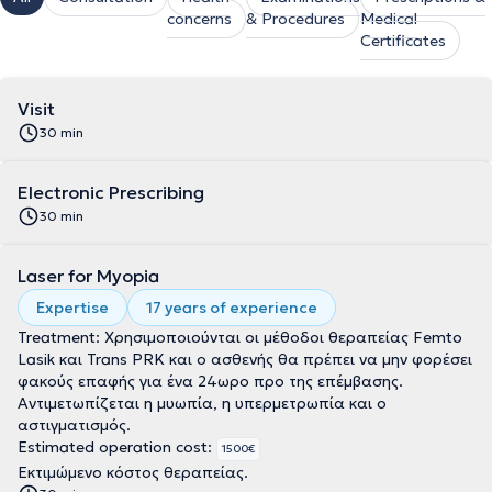
concerns
& Procedures
Medical
Certificates
Visit
30 min
Electronic Prescribing
30 min
Laser for Myopia
Expertise
17 years of experience
Treatment: Χρησιμοποιούνται οι μέθοδοι θεραπείας Femto
Lasik και Trans PRK και ο ασθενής θα πρέπει να μην φορέσει
φακούς επαφής για ένα 24ωρο προ της επέμβασης.
Αντιμετωπίζεται η μυωπία, η υπερμετρωπία και ο
αστιγματισμός.
Estimated operation cost:
1500€
Εκτιμώμενο κόστος θεραπείας.