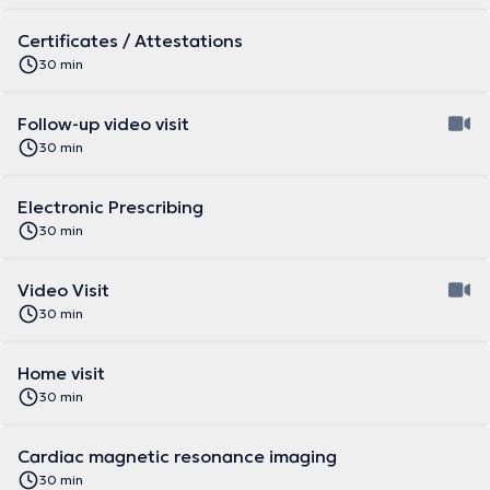
Certificates / Attestations
30 min
Follow-up video visit
30 min
Electronic Prescribing
30 min
Video Visit
30 min
Home visit
30 min
Cardiac magnetic resonance imaging
30 min