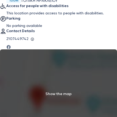
ΤΟΠΙΚΗ ΗΡΑΚΛΕΙΟΥ
100m
Access for people with disabilities
This location provides access to people with disabilities.
Parking
No parking available
Contact Details
2107449742
Show the map