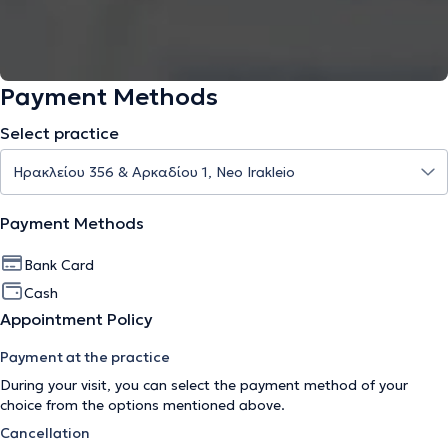
Payment Methods
Select practice
Payment Methods
Bank Card
Cash
Appointment Policy
Payment at the practice
During your visit, you can select the payment method of your
choice from the options mentioned above.
Cancellation