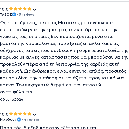
10.0
ΤΑΣΟΣ
• 5 reviews
Ως επιστήμονας, ο κύριος Ματιάκης μου ενέπνευσε
εμπιστοσύνη για την εμπειρία, την κατάρτιση και την
γνώσεις του, οι οποίες δεν περιορίζονται μόνο στα
βασικά της καρδιολογίας που εξετάζει, αλλά και στις
σύγχρονες τάσεις που συνδέουν τη συμπτωματολογία της
καρδιάς με άλλες καταστάσεις που θα μπορούσαν να την
προκαλούν πέρα από τη λειτουργία της καρδιάς αυτή
καθεαυτή. Ως άνθρωπος, είναι ευγενής, απλός, προσιτός
και σου δίνει την αίσθηση ότι νοιάζεται πραγματικά για
εσένα. Τον ευχαριστώ θερμά και τον συνιστώ
ανεπιφύλακτα.
09 June 2026
10.0
Νικόλαος
• 4 reviews
Προσιτός, διεξοδικός στην εξέταση του και