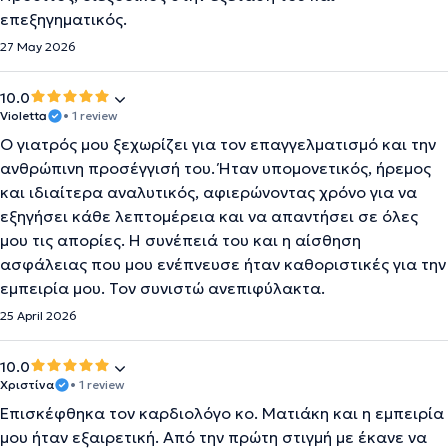
επεξηγηματικός.
27 May 2026
10.0
Violetta
• 1 review
Ο γιατρός μου ξεχωρίζει για τον επαγγελματισμό και την
ανθρώπινη προσέγγισή του. Ήταν υπομονετικός, ήρεμος
και ιδιαίτερα αναλυτικός, αφιερώνοντας χρόνο για να
εξηγήσει κάθε λεπτομέρεια και να απαντήσει σε όλες
μου τις απορίες. Η συνέπειά του και η αίσθηση
ασφάλειας που μου ενέπνευσε ήταν καθοριστικές για την
εμπειρία μου. Τον συνιστώ ανεπιφύλακτα.
25 April 2026
10.0
Χριστίνα
• 1 review
Επισκέφθηκα τον καρδιολόγο κο. Ματιάκη και η εμπειρία
μου ήταν εξαιρετική. Από την πρώτη στιγμή με έκανε να