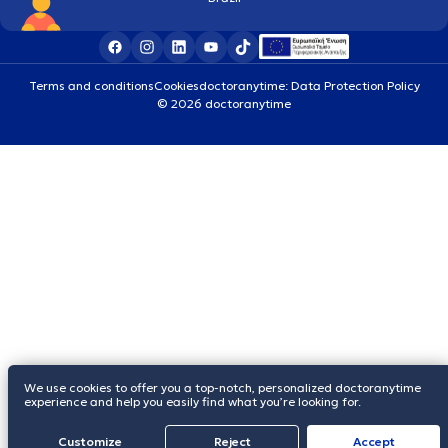
Terms and conditions
Cookies
doctoranytime: Data Protection Policy
© 2026 doctoranytime
We use cookies to offer you a top-notch, personalized doctoranytime
experience and help you easily find what you’re looking for.
Customize
Reject
Accept