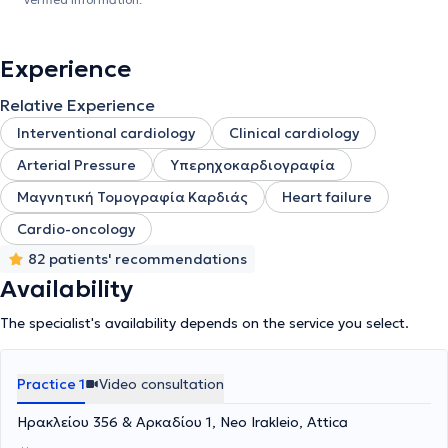
Experience
Relative Experience
Interventional cardiology
Clinical cardiology
Arterial Pressure
Υπερηχοκαρδιογραφία
Μαγνητική Τομογραφία Καρδιάς
Heart failure
Cardio-oncology
82 patients' recommendations
Availability
The specialist's availability depends on the service you select.
Practice 1
Video consultation
Ηρακλείου 356 & Αρκαδίου 1, Neo Irakleio, Attica