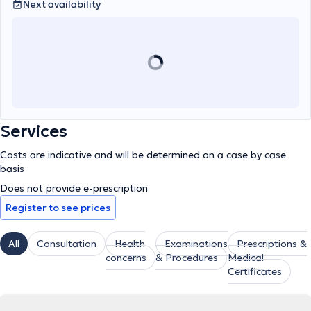
Next availability
Services
Costs are indicative and will be determined on a case by case
basis
Does not provide e-prescription
Register to see prices
All
Consultation
Health
Examinations
Prescriptions &
concerns
& Procedures
Medical
Certificates