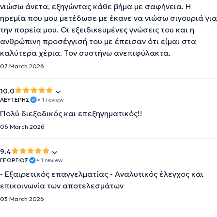
νιώσω άνετα, εξηγώντας κάθε βήμα με σαφήνεια. Η
ηρεμία που μου μετέδωσε με έκανε να νιώσω σιγουριά για
την πορεία μου. Οι εξειδικευμένες γνώσεις του και η
ανθρώπινη προσέγγισή του με έπεισαν ότι είμαι στα
καλύτερα χέρια. Τον συστήνω ανεπιφύλακτα.
07 March 2026
10.0
ΛΕΥΤΕΡΗΣ
• 1 review
Πολύ διεξοδικός και επεξηγηματικός!!
06 March 2026
9.4
ΓΕΩΡΓΙΟΣ
• 1 review
- Εξαιρετικός επαγγελματίας - Αναλυτικός έλεγχος και
επικοινωνία των αποτελεσμάτων
03 March 2026