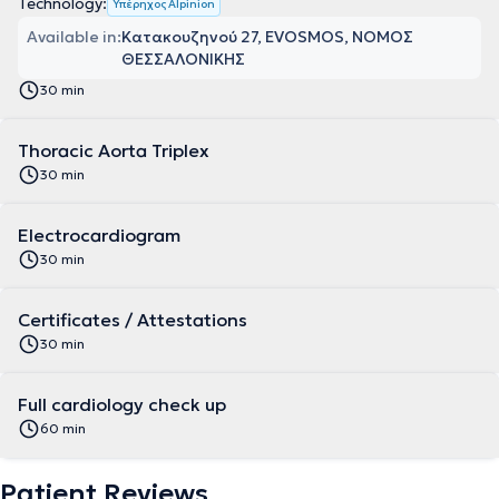
Technology:
Υπέρηχος Alpinion
Available in:
Κατακουζηνού 27, EVOSMOS, ΝΟΜΟΣ
ΘΕΣΣΑΛΟΝΙΚΗΣ
30 min
Thoracic Aorta Triplex
30 min
Electrocardiogram
30 min
Certificates / Attestations
30 min
Full cardiology check up
60 min
Patient Reviews