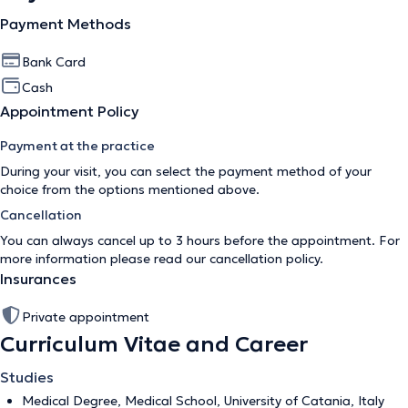
Payment Methods
Bank Card
Cash
Appointment Policy
Payment at the practice
During your visit, you can select the payment method of your
choice from the options mentioned above.
Cancellation
You can always cancel up to 3 hours before the appointment. For
more information please read our
cancellation policy
.
Insurances
Private appointment
Curriculum Vitae and Career
Studies
Medical Degree, Medical School, University of Catania, Italy