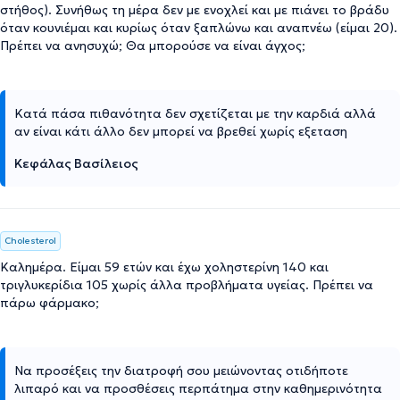
στήθος). Συνήθως τη μέρα δεν με ενοχλεί και με πιάνει το βράδυ
όταν κουνιέμαι και κυρίως όταν ξαπλώνω και αναπνέω (είμαι 20).
Πρέπει να ανησυχώ; Θα μπορούσε να είναι άγχος;
Κατά πάσα πιθανότητα δεν σχετίζεται με την καρδιά αλλά
αν είναι κάτι άλλο δεν μπορεί να βρεθεί χωρίς εξεταση
Κεφάλας Βασίλειος
Cholesterol
Καλημέρα. Είμαι 59 ετών και έχω χοληστερίνη 140 και
τριγλυκερίδια 105 χωρίς άλλα προβλήματα υγείας. Πρέπει να
πάρω φάρμακο;
Να προσέξεις την διατροφή σου μειώνοντας οτιδήποτε
λιπαρό και να προσθέσεις περπάτημα στην καθημερινότητα