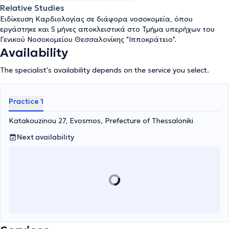
Relative Studies
Ειδίκευση Καρδιολογίας σε διάφορα νοσοκομεία, όπου
εργάστηκε και 5 μήνες αποκλειστικά στο Τμήμα υπερήχων του
Γενικού Νοσοκομείου Θεσσαλονίκης "Ιπποκράτειο".
Availability
The specialist's availability depends on the service you select.
Practice 1
Katakouzinou 27, Evosmos, Prefecture of Thessaloniki
Next availability