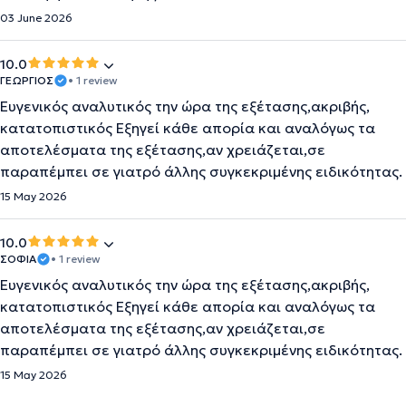
03 June 2026
10.0
ΓΕΩΡΓΙΟΣ
• 1 review
Ευγενικός αναλυτικός την ώρα της εξέτασης,ακριβής,
κατατοπιστικός Εξηγεί κάθε απορία και αναλόγως τα
αποτελέσματα της εξέτασης,αν χρειάζεται,σε
παραπέμπει σε γιατρό άλλης συγκεκριμένης ειδικότητας.
15 May 2026
10.0
ΣΟΦΙΑ
• 1 review
Ευγενικός αναλυτικός την ώρα της εξέτασης,ακριβής,
κατατοπιστικός Εξηγεί κάθε απορία και αναλόγως τα
αποτελέσματα της εξέτασης,αν χρειάζεται,σε
παραπέμπει σε γιατρό άλλης συγκεκριμένης ειδικότητας.
15 May 2026