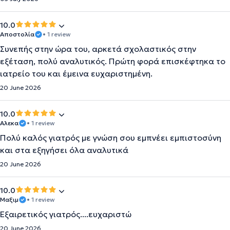
10.0
Αποστολία
• 1 review
Συνεπής στην ώρα του, αρκετά σχολαστικός στην
εξέταση, πολύ αναλυτικός. Πρώτη φορά επισκέφτηκα το
ιατρείο του και έμεινα ευχαριστημένη.
20 June 2026
10.0
Αλεκα
• 1 review
Πολύ καλός γιατρός με γνώση σου εμπνέει εμπιστοσύνη
και στα εξηγήσει όλα αναλυτικά
20 June 2026
10.0
Μαξιμ
• 1 review
Εξαιρετικός γιατρός....ευχαριστώ
20 June 2026