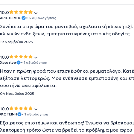
10.0
ΑΡΙΣΤΕΙΔΗΣ
• 3 αξιολογήσεις
Συνέπεια στην ώρα του ραντεβού, σχολαστική κλινική ε
κλινικών ενδείξεων, εμπεριστατωμένες ιατρικές οδηγίες
19 Νοεμβρίου 2025
10.0
Χριστίνα
• 1 αξιολόγηση
Ήταν η πρώτη φορά που επισκέφθηκα ρευματολόγο. Κατέγ
εξέτασε λεπτομερώς. Μου ενέπνευσε εμπιστοσύνη και επ
συστήνω ανεπιφύλακτα.
04 Νοεμβρίου 2025
10.0
ΦΩΤΕΙΝΗ
• 1 αξιολόγηση
Εξαίρετος επιστήμων και ανθρωπος! Ένιωσα να βρίσκομαι 
λεπτομερή τρόπο ώστε να βρεθεί το πρόβλημα μου αφου 