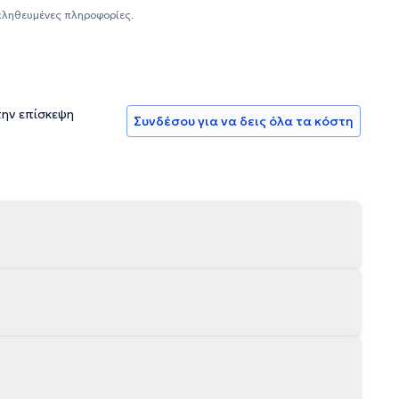
αληθευμένες πληροφορίες.
την επίσκεψη
Συνδέσου για να δεις όλα τα κόστη