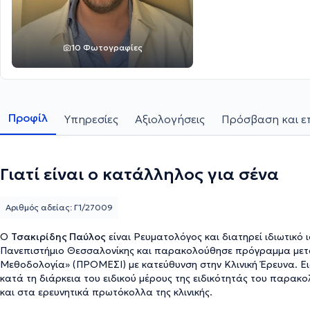
10 Φωτογραφίες
Προφίλ
Υπηρεσίες
Αξιολογήσεις
Πρόσβαση και ε
Γιατί είναι ο κατάλληλος για σένα
Αριθμός αδείας: Γ1/27009
Ο
Τσακιρίδης Παύλος
είναι Ρευματολόγος και διατηρεί ιδιωτικό
Πανεπιστήμιο Θεσσαλονίκης και παρακολούθησε πρόγραμμα μετα
Μεθοδολογία» (ΠΡΟΜΕΣΙ) με κατεύθυνση στην Κλινική Έρευνα. Ει
κατά τη διάρκεια του ειδικού μέρους της ειδικότητάς του παρακο
και στα ερευνητικά πρωτόκολλα της κλινικής.