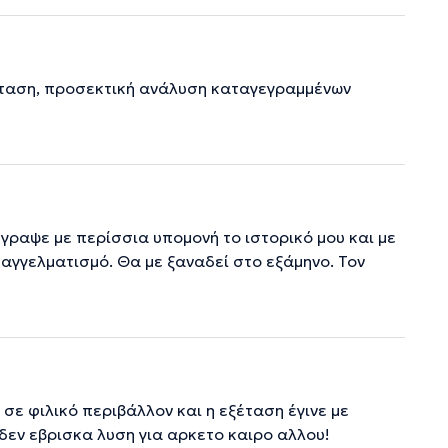
ξέταση, προσεκτική ανάλυση καταγεγραμμένων
ραψε με περίσσια υπομονή το ιστορικό μου και με
αγγελματισμό. Θα με ξαναδεί στο εξάμηνο. Τον
σε φιλικό περιβάλλον και η εξέταση έγινε με
δεν εβρισκα λυση για αρκετο καιρο αλλου!