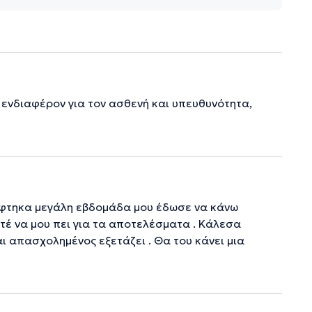
 ενδιαφέρον για τον ασθενή και υπευθυνότητα,
κέφτηκα μεγάλη εβδομάδα μου έδωσε να κάνω
τέ να μου πει για τα αποτελέσματα . Κάλεσα
αι απασχολημένος εξετάζει . Θα του κάνει μια