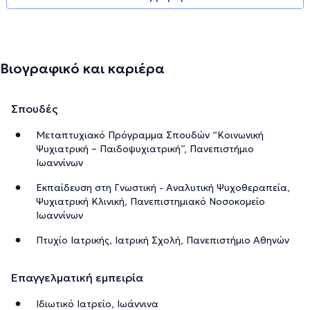
Βιογραφικό και καριέρα
Σπουδές
Μεταπτυχιακό Πρόγραμμα Σπουδών “Κοινωνική
Ψυχιατρική – Παιδοψυχιατρική”, Πανεπιστήμιο
Ιωαννίνων
Εκπαίδευση στη Γνωστική - Αναλυτική Ψυχοθεραπεία,
Ψυχιατρική Κλινική, Πανεπιστημιακό Νοσοκομείο
Ιωαννίνων
Πτυχίο Ιατρικής, Ιατρική Σχολή, Πανεπιστήμιο Αθηνών
Επαγγελματική εμπειρία
Ιδιωτικό Ιατρείο, Ιωάννινα