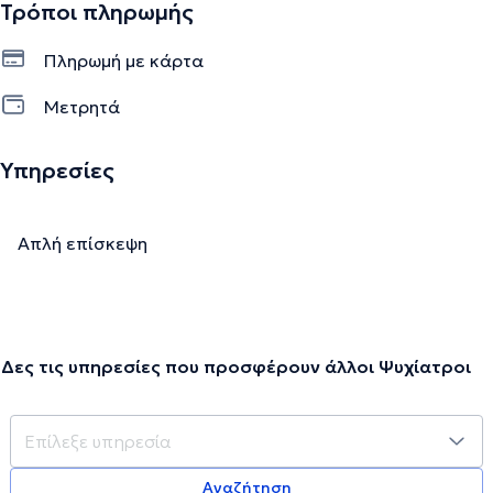
Τρόποι πληρωμής
Πληρωμή με κάρτα
Μετρητά
Υπηρεσίες
Απλή επίσκεψη
Δες τις υπηρεσίες που προσφέρουν άλλοι Ψυχίατροι
Αναζήτηση