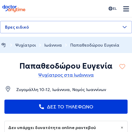
doctoranytime
EL
Βρες ειδικό
Ψυχίατροι
Ιωάννινα
Παπαθεοδώρου Ευγενία
Παπαθεοδώρου Ευγενία
Ψυχίατρος στα Ιωάννινα
Ζυγομάλλη 10-12, Ιωάννινα, Νομός Ιωαννίνων
ΔΕΣ ΤΟ ΤΗΛΕΦΩΝΟ
Δεν υπάρχει δυνατότητα online ραντεβού