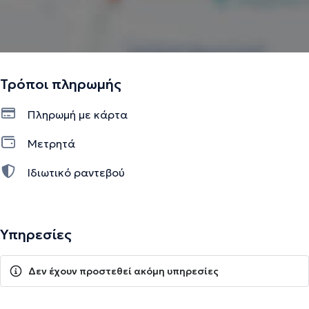
Τρόποι πληρωμής
Πληρωμή με κάρτα
Μετρητά
Ιδιωτικό ραντεβού
Υπηρεσίες
Δεν έχουν προστεθεί ακόμη υπηρεσίες