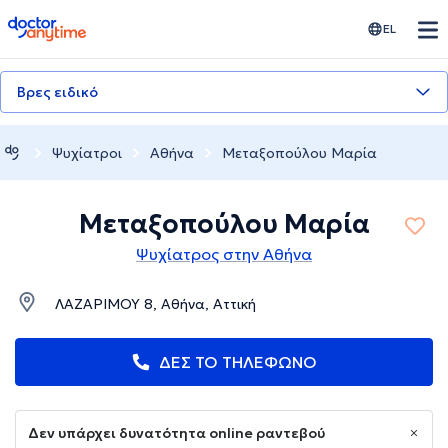
doctoranytime
EL
Βρες ειδικό
Ψυχίατροι
Αθήνα
Μεταξοπούλου Μαρία
Μεταξοπούλου Μαρία
Ψυχίατρος στην Αθήνα
ΛΑΖΑΡΙΜΟΥ 8, Αθήνα, Αττική
ΔΕΣ ΤΟ ΤΗΛΕΦΩΝΟ
Δεν υπάρχει δυνατότητα online ραντεβού